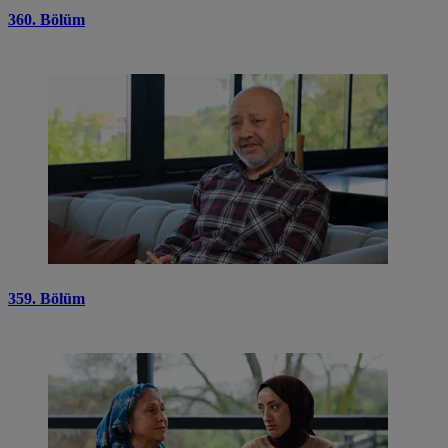
360. Bölüm
359. Bölüm