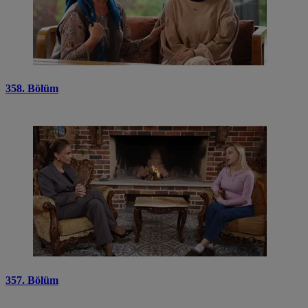
358. Bölüm
357. Bölüm