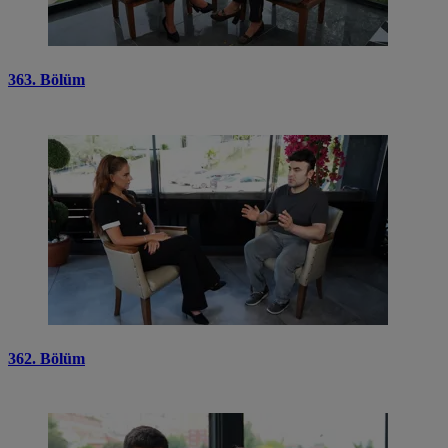
363. Bölüm
362. Bölüm