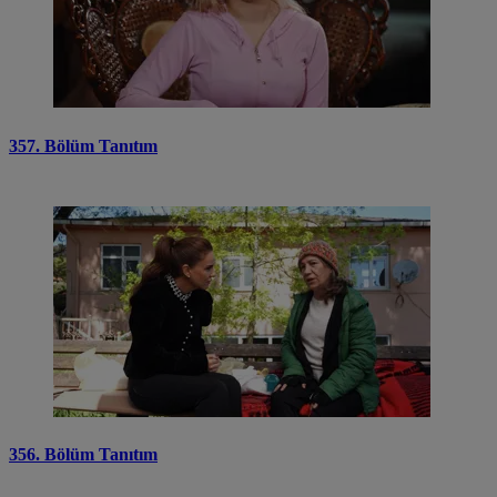
357. Bölüm Tanıtım
356. Bölüm Tanıtım