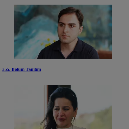
355. Bölüm Tanıtım