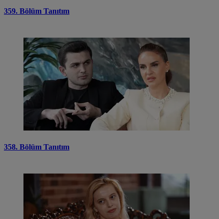
359. Bölüm Tanıtım
358. Bölüm Tanıtım