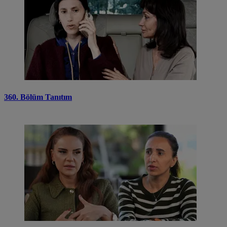
360. Bölüm Tanıtım