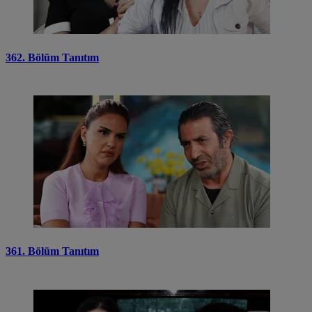
362. Bölüm Tanıtım
361. Bölüm Tanıtım