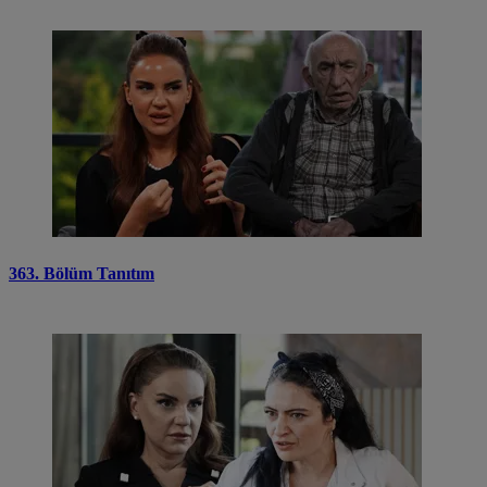
363. Bölüm Tanıtım