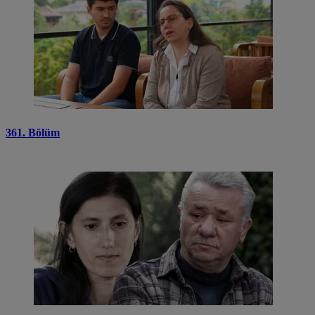
361. Bölüm