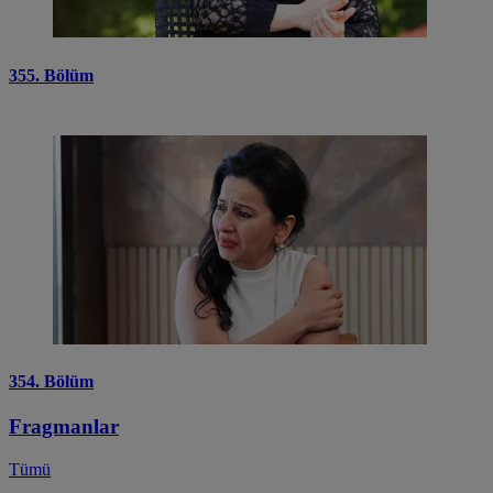
355. Bölüm
354. Bölüm
Fragmanlar
Tümü