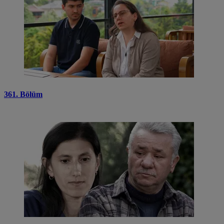
361. Bölüm