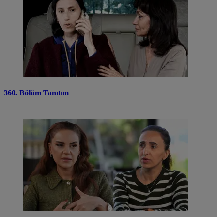
360. Bölüm Tanıtım