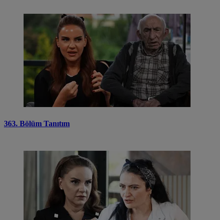
363. Bölüm Tanıtım