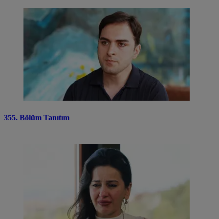
355. Bölüm Tanıtım