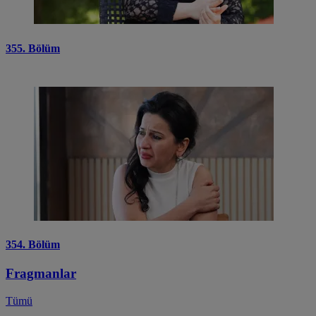
355. Bölüm
354. Bölüm
Fragmanlar
Tümü