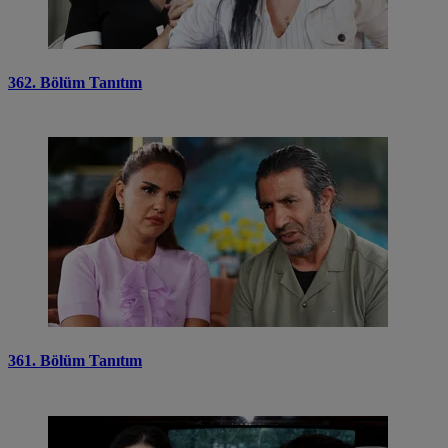
362. Bölüm Tanıtım
361. Bölüm Tanıtım