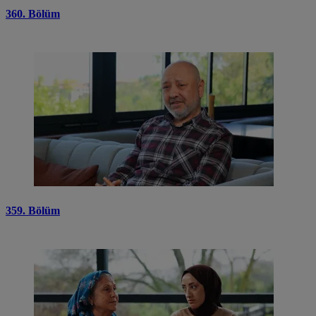
360. Bölüm
359. Bölüm