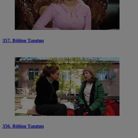
357. Bölüm Tanıtım
356. Bölüm Tanıtım