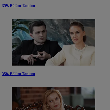
359. Bölüm Tanıtım
358. Bölüm Tanıtım