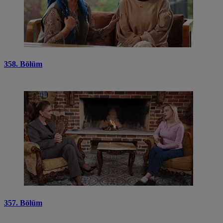
358. Bölüm
357. Bölüm