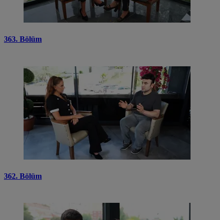
363. Bölüm
362. Bölüm