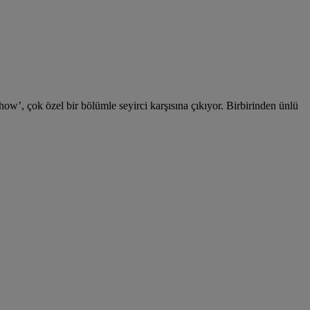
Show’, çok özel bir bölümle seyirci karşısına çıkıyor. Birbirinden ünlü