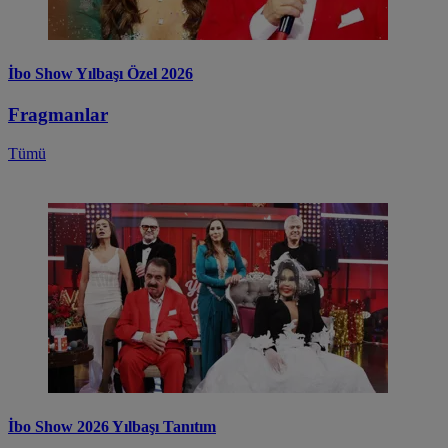
İbo Show Yılbaşı Özel 2026
Fragmanlar
Tümü
İbo Show 2026 Yılbaşı Tanıtım