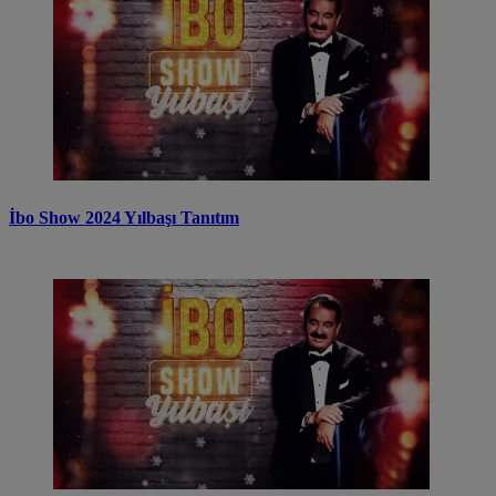
İbo Show 2024 Yılbaşı Tanıtım