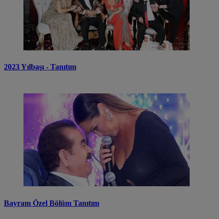
2023 Yılbaşı - Tanıtım
Bayram Özel Bölüm Tanıtım