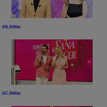
438. Bölüm
437. Bölüm