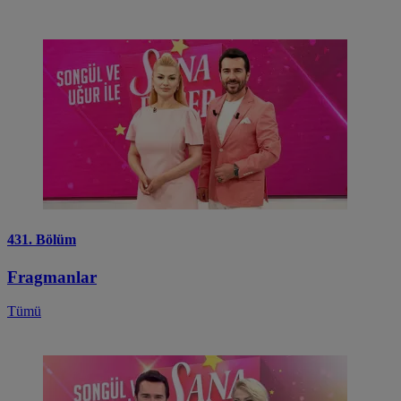
431. Bölüm
Fragmanlar
Tümü