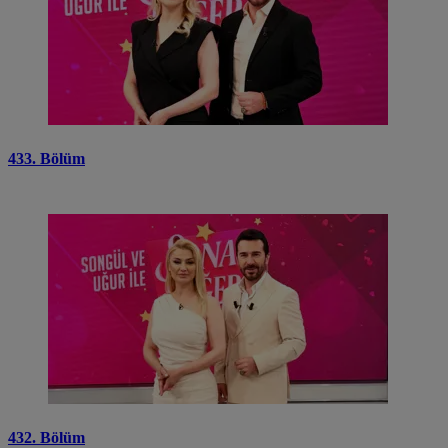
433. Bölüm
432. Bölüm