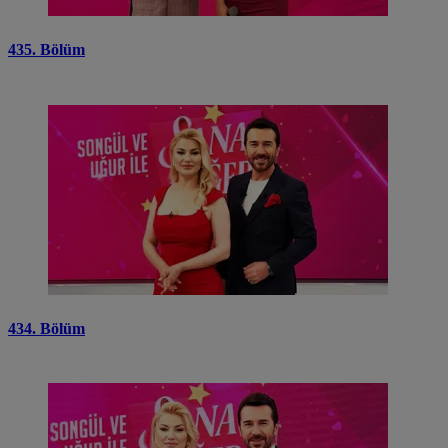
435. Bölüm
434. Bölüm