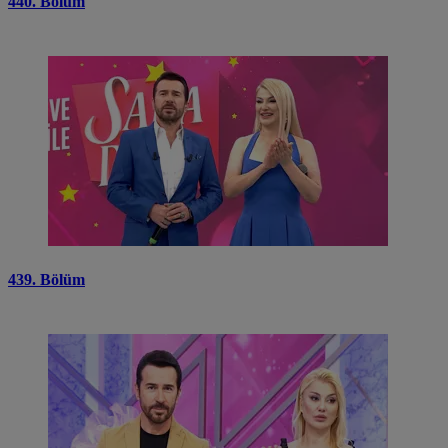
440. Bölüm
439. Bölüm