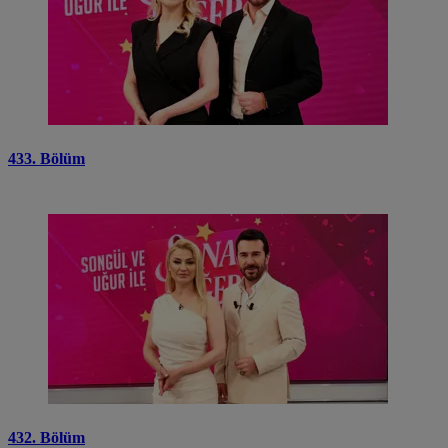
433. Bölüm
432. Bölüm