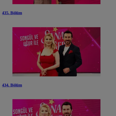
435. Bölüm
434. Bölüm