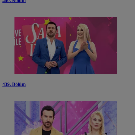
440. Bölüm
439. Bölüm