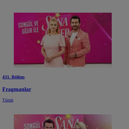
431. Bölüm
Fragmanlar
Tümü