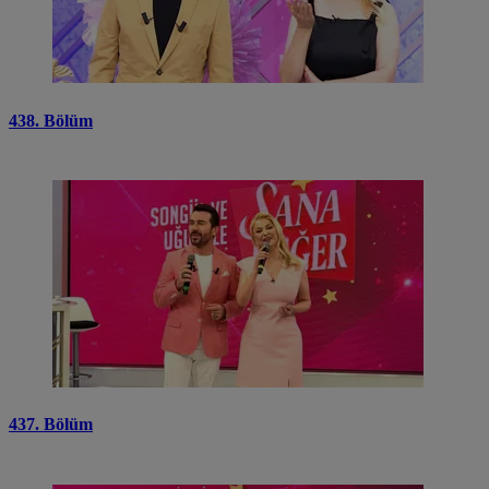
438. Bölüm
437. Bölüm