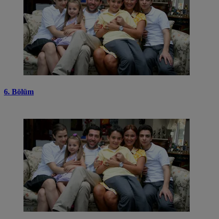
6. Bölüm