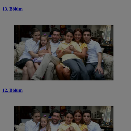
13. Bölüm
12. Bölüm