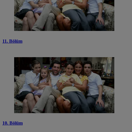
11. Bölüm
10. Bölüm