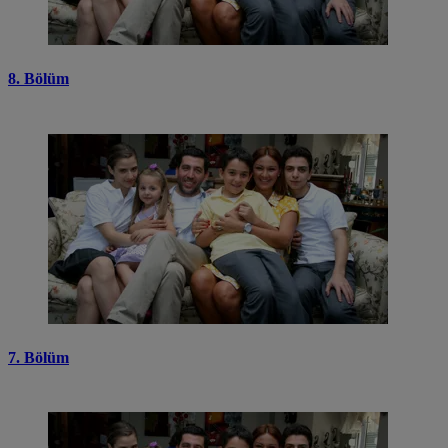
8. Bölüm
7. Bölüm