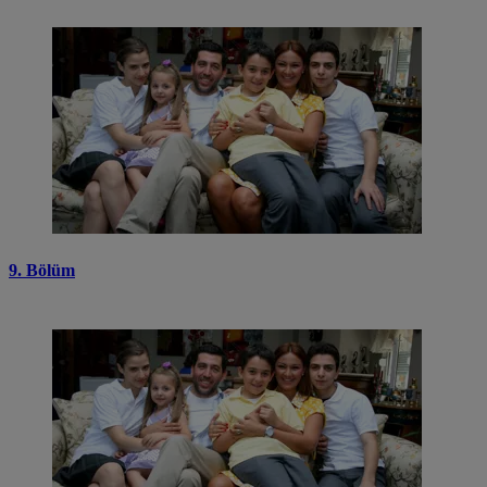
9. Bölüm