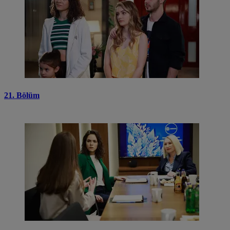
21. Bölüm