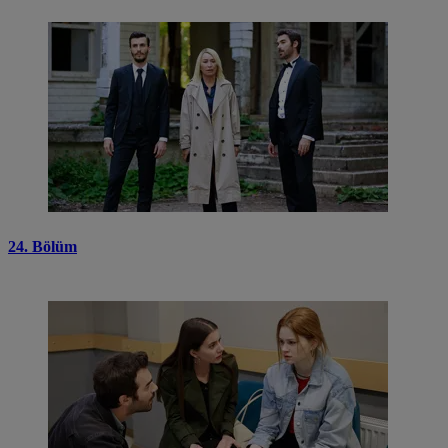
24. Bölüm