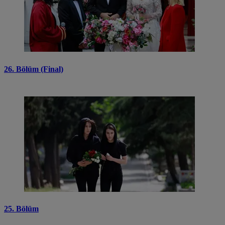
26. Bölüm (Final)
25. Bölüm