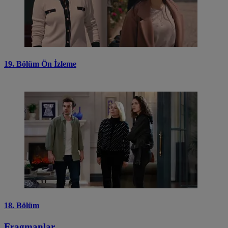
19. Bölüm Ön İzleme
18. Bölüm
Fragmanlar