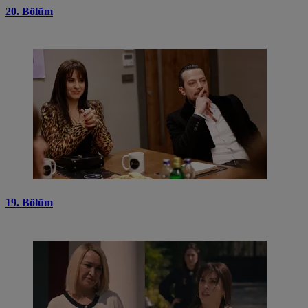
20. Bölüm
19. Bölüm