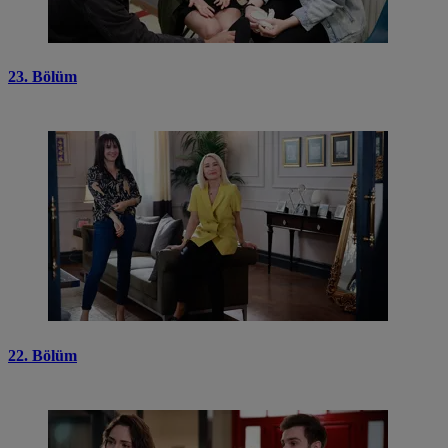
23. Bölüm
22. Bölüm