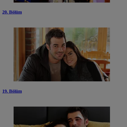
20. Bölüm
19. Bölüm