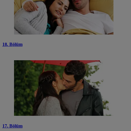
18. Bölüm
17. Bölüm