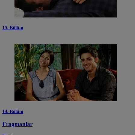
15. Bölüm
14. Bölüm
Fragmanlar