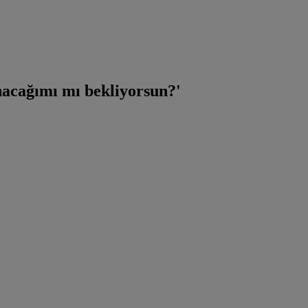
nacağımı mı bekliyorsun?'