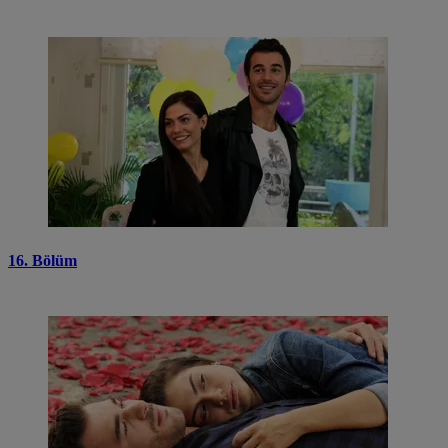
16. Bölüm