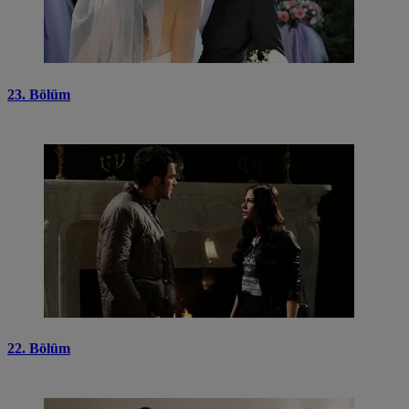
23. Bölüm
22. Bölüm