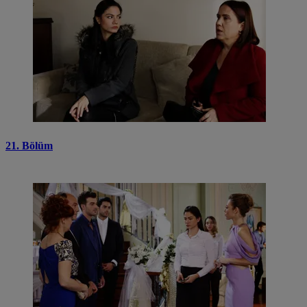
21. Bölüm