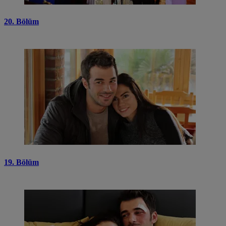
20. Bölüm
19. Bölüm