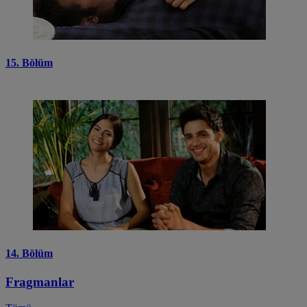
15. Bölüm
14. Bölüm
Fragmanlar