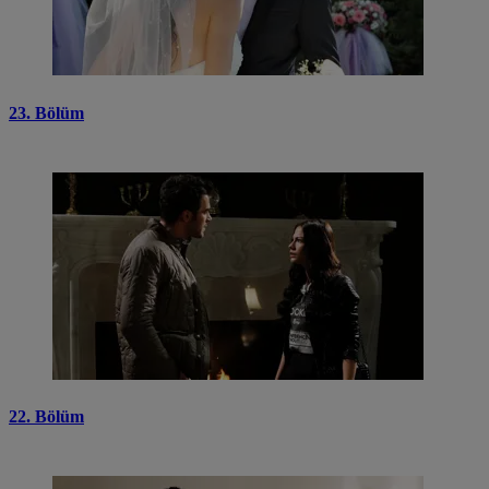
23. Bölüm
22. Bölüm