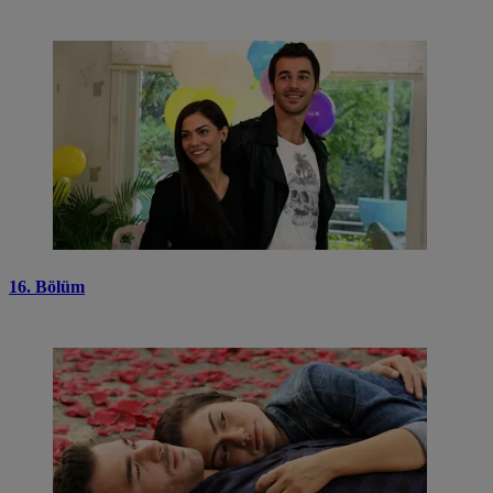
16. Bölüm