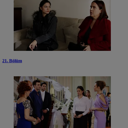
21. Bölüm