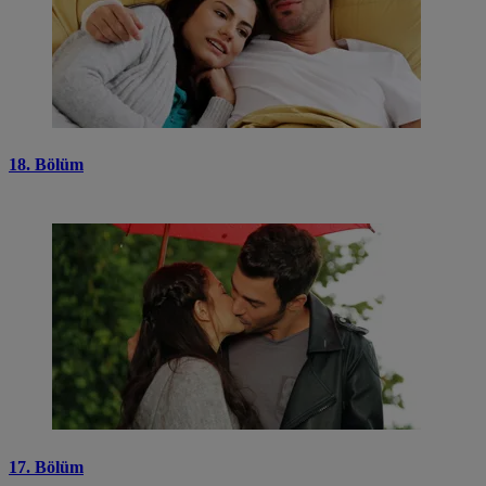
18. Bölüm
17. Bölüm