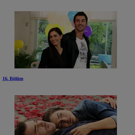
16. Bölüm