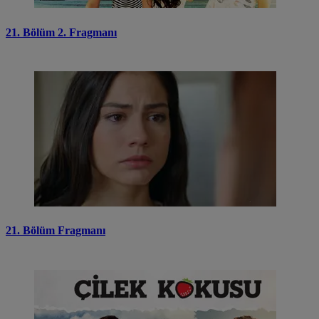
21. Bölüm 2. Fragmanı
21. Bölüm Fragmanı