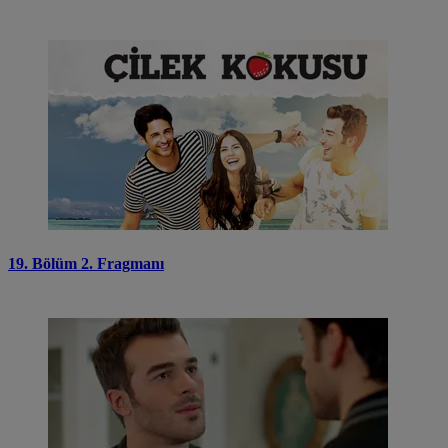
19. Bölüm 2. Fragmanı