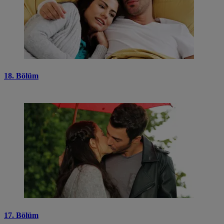
18. Bölüm
17. Bölüm