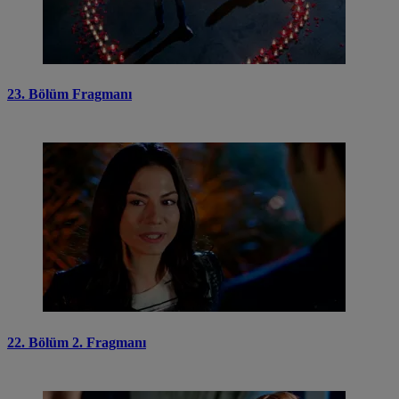
23. Bölüm Fragmanı
22. Bölüm 2. Fragmanı