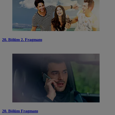
20. Bölüm 2. Fragmanı
20. Bölüm Fragmanı