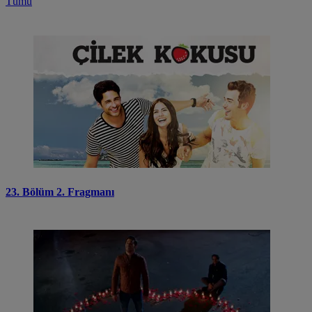
Tümü
23. Bölüm 2. Fragmanı