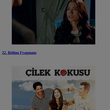
22. Bölüm Fragmanı