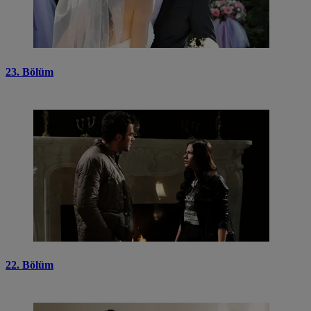
23. Bölüm
22. Bölüm