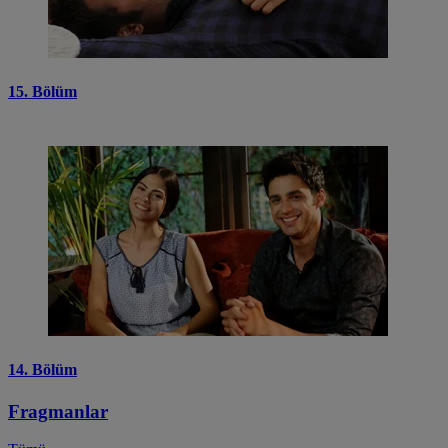
15. Bölüm
14. Bölüm
Fragmanlar