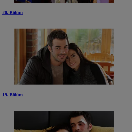
20. Bölüm
19. Bölüm