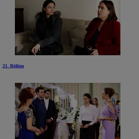
21. Bölüm