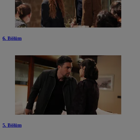
6. Bölüm
5. Bölüm