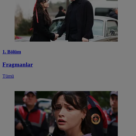
1. Bölüm
Fragmanlar
Tümü