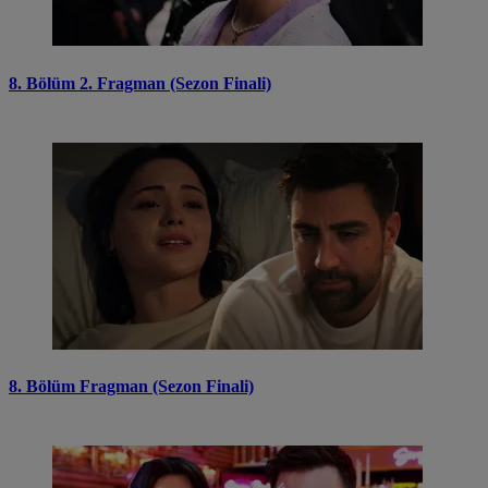
8. Bölüm 2. Fragman (Sezon Finali)
8. Bölüm Fragman (Sezon Finali)