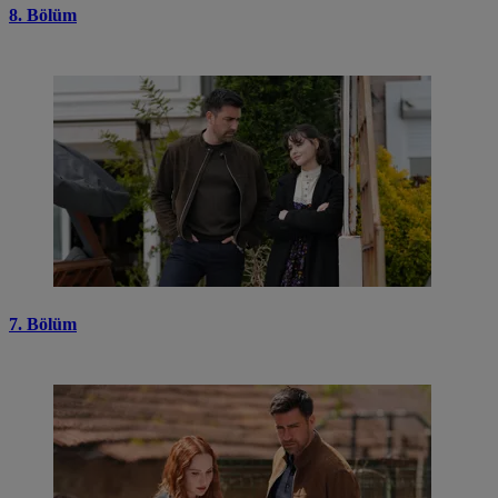
8. Bölüm
7. Bölüm