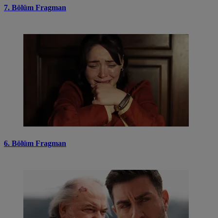
7. Bölüm Fragman
6. Bölüm Fragman