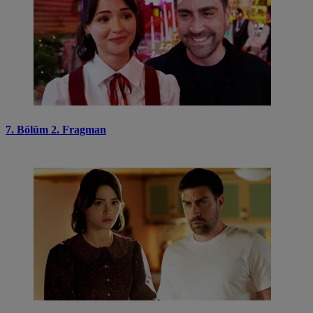
7. Bölüm 2. Fragman