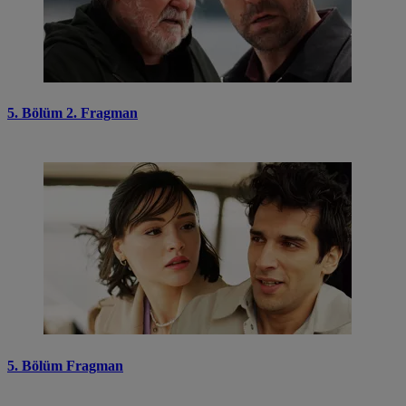
5. Bölüm 2. Fragman
5. Bölüm Fragman