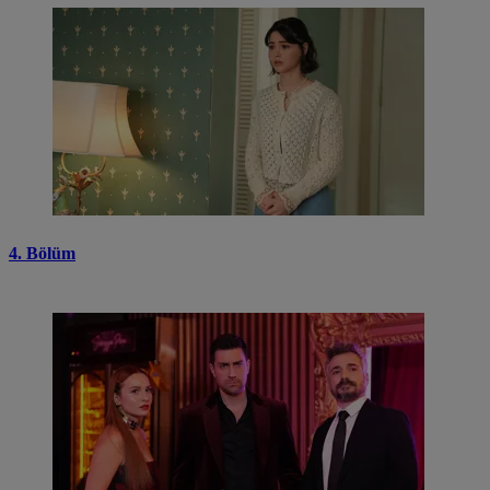
4. Bölüm