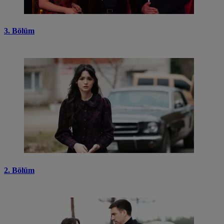
3. Bölüm
2. Bölüm