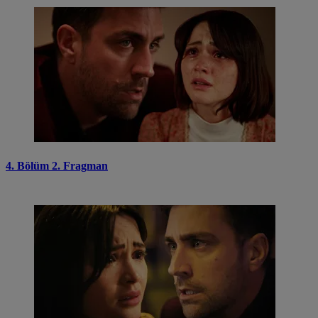
4. Bölüm 2. Fragman