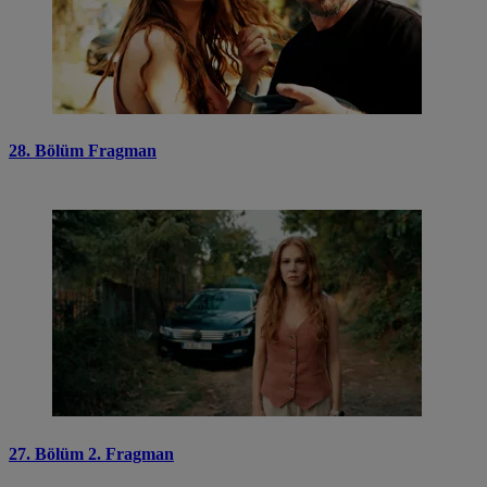
28. Bölüm Fragman
27. Bölüm 2. Fragman