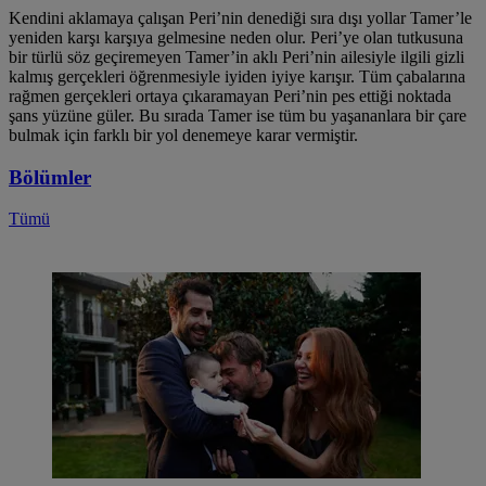
Kendini aklamaya çalışan Peri’nin denediği sıra dışı yollar Tamer’le
yeniden karşı karşıya gelmesine neden olur. Peri’ye olan tutkusuna
bir türlü söz geçiremeyen Tamer’in aklı Peri’nin ailesiyle ilgili gizli
kalmış gerçekleri öğrenmesiyle iyiden iyiye karışır. Tüm çabalarına
rağmen gerçekleri ortaya çıkaramayan Peri’nin pes ettiği noktada
şans yüzüne güler. Bu sırada Tamer ise tüm bu yaşananlara bir çare
bulmak için farklı bir yol denemeye karar vermiştir.
Bölümler
Tümü