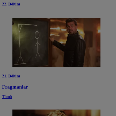
22. Bölüm
21. Bölüm
Fragmanlar
Tümü