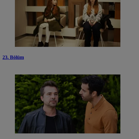
23. Bölüm