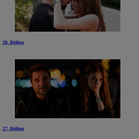
28. Bölüm
27. Bölüm