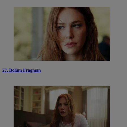
27. Bölüm Fragman