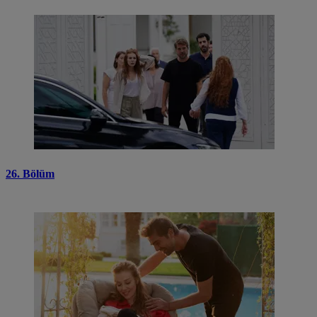
26. Bölüm