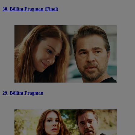
30. Bölüm Fragman (Final)
29. Bölüm Fragman