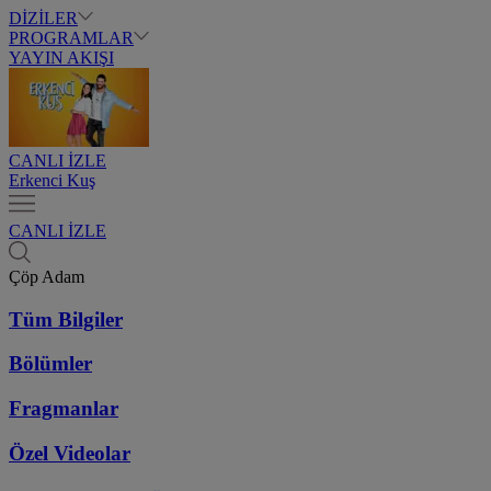
DİZİLER
PROGRAMLAR
YAYIN AKIŞI
CANLI İZLE
Erkenci Kuş
CANLI İZLE
Çöp Adam
Tüm Bilgiler
Bölümler
Fragmanlar
Özel Videolar