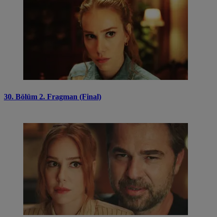
30. Bölüm 2. Fragman (Final)