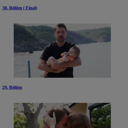
30. Bölüm ( Final)
29. Bölüm