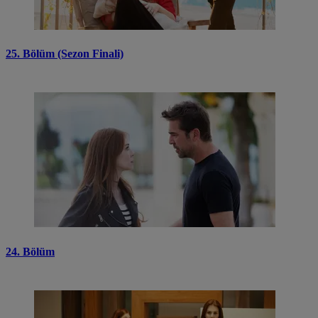
25. Bölüm (Sezon Finali)
24. Bölüm