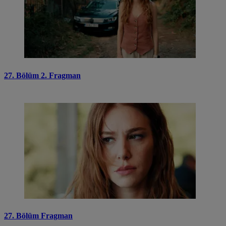
27. Bölüm 2. Fragman
27. Bölüm Fragman