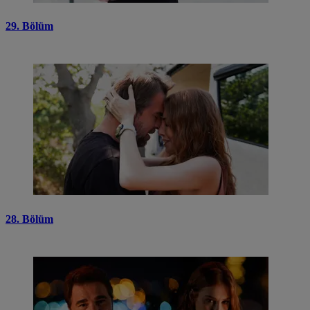
29. Bölüm
28. Bölüm