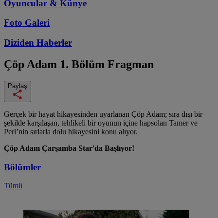
Oyuncular & Künye
Foto Galeri
Diziden
Haberler
Çöp Adam
1. Bölüm Fragman
Paylaş
Gerçek bir hayat hikayesinden uyarlanan Çöp Adam; sıra dışı bir
şekilde karşılaşan, tehlikeli bir oyunun içine hapsolan Tamer ve
Peri’nin sırlarla dolu hikayesini konu alıyor.
Çöp Adam Çarşamba Star'da Başlıyor!
Bölümler
Tümü