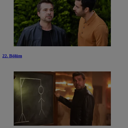
22. Bölüm