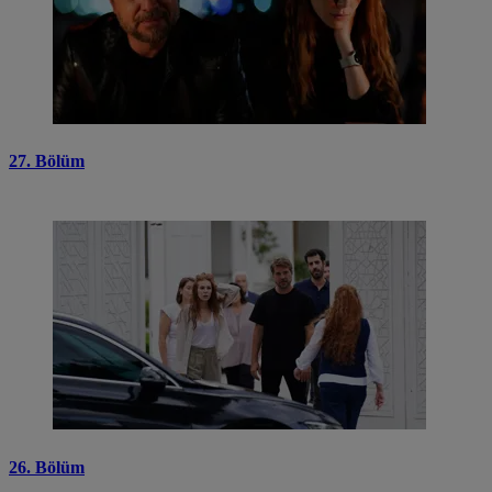
27. Bölüm
26. Bölüm