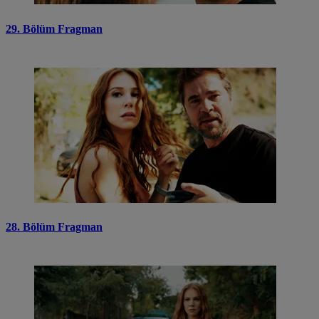
29. Bölüm Fragman
28. Bölüm Fragman