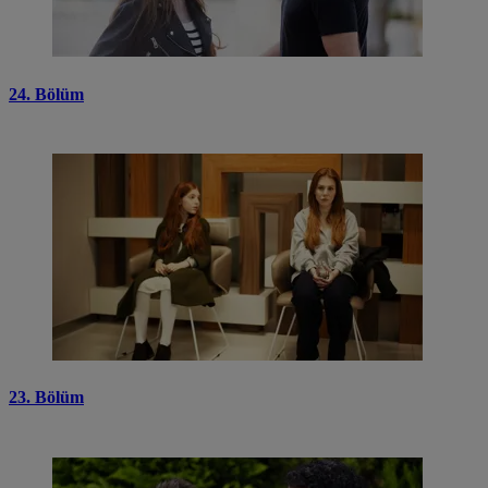
24. Bölüm
23. Bölüm