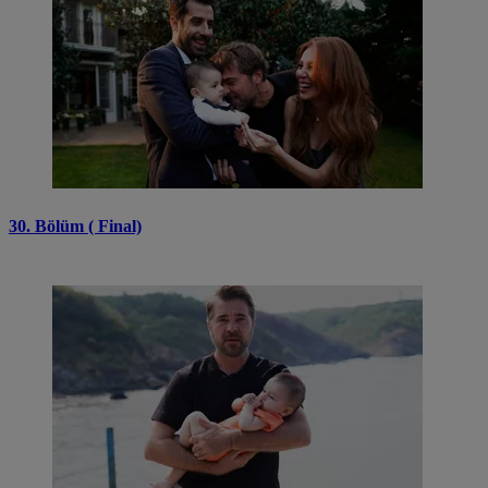
30. Bölüm ( Final)