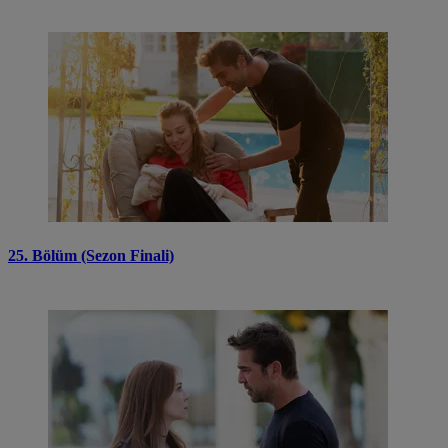
25. Bölüm (Sezon Finali)