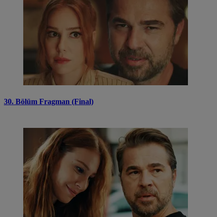
30. Bölüm Fragman (Final)