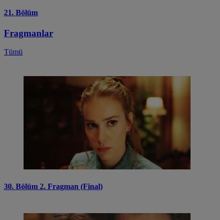
21. Bölüm
Fragmanlar
Tümü
30. Bölüm 2. Fragman (Final)