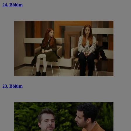
24. Bölüm
23. Bölüm