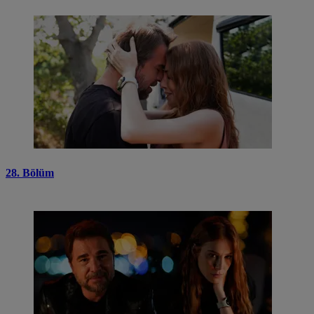
28. Bölüm