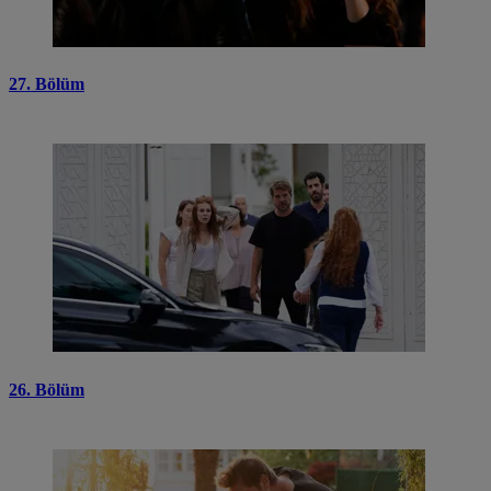
27. Bölüm
26. Bölüm