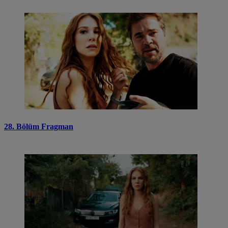
28. Bölüm Fragman