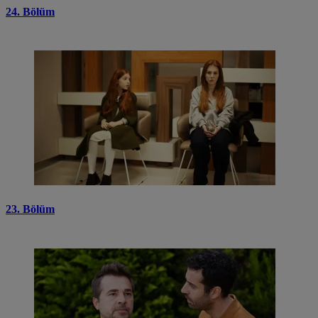
24. Bölüm
23. Bölüm