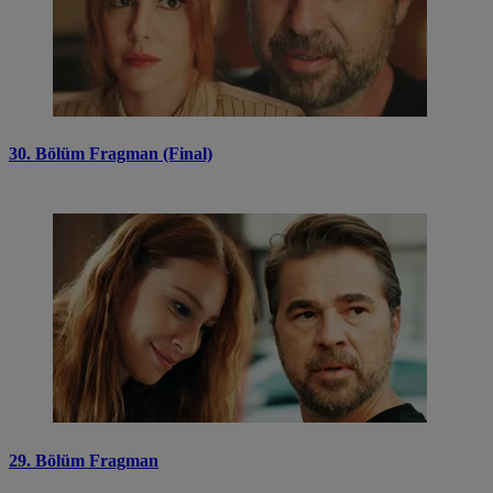
30. Bölüm Fragman (Final)
29. Bölüm Fragman