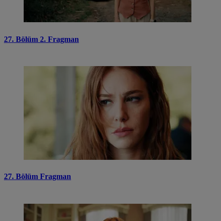
27. Bölüm 2. Fragman
27. Bölüm Fragman