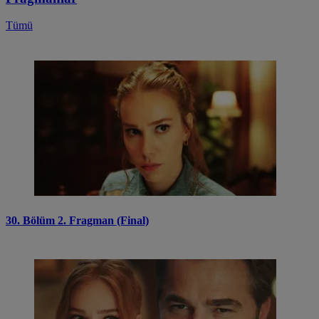
Tümü
30. Bölüm 2. Fragman (Final)