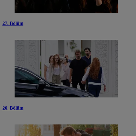
27. Bölüm
26. Bölüm