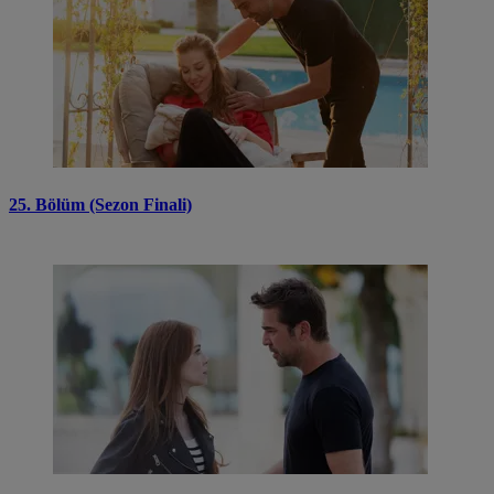
25. Bölüm (Sezon Finali)