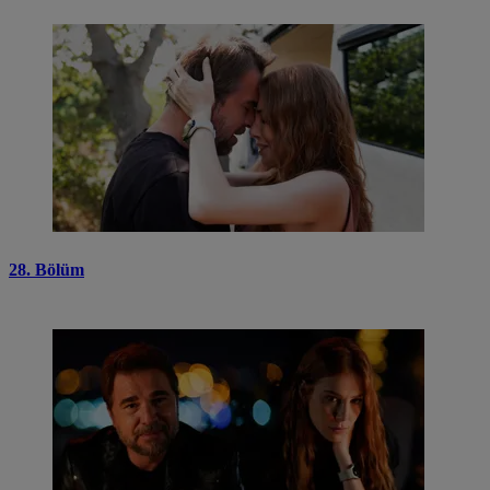
28. Bölüm