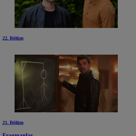
22. Bölüm
21. Bölüm
Fragmanlar