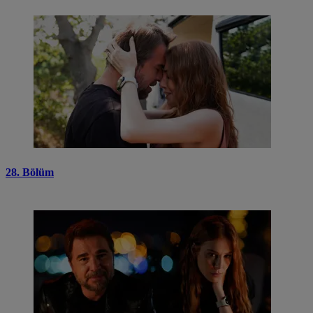
28. Bölüm