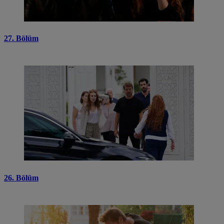
27. Bölüm
26. Bölüm