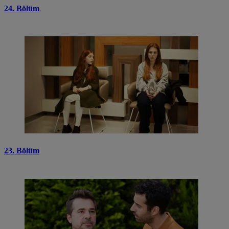
24. Bölüm
23. Bölüm