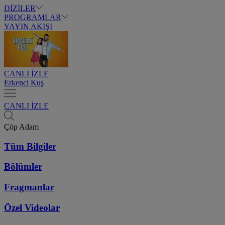
DİZİLER
PROGRAMLAR
YAYIN AKIŞI
CANLI İZLE
Erkenci Kuş
CANLI İZLE
Çöp Adam
Tüm Bilgiler
Bölümler
Fragmanlar
Özel Videolar