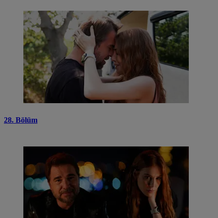
28. Bölüm