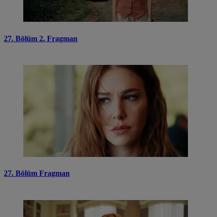
27. Bölüm 2. Fragman
27. Bölüm Fragman