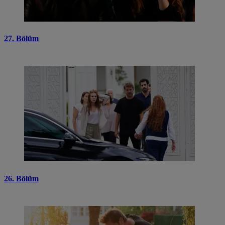
27. Bölüm
26. Bölüm