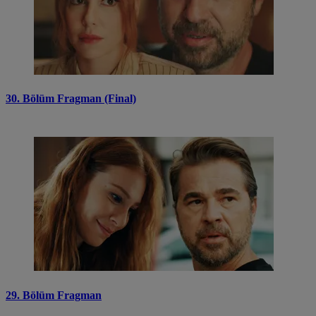
30. Bölüm Fragman (Final)
29. Bölüm Fragman