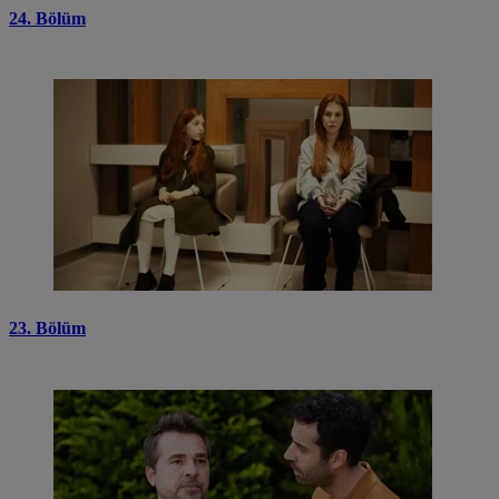
24. Bölüm
23. Bölüm