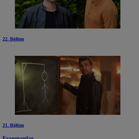
22. Bölüm
21. Bölüm
Fragmanlar