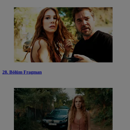
28. Bölüm Fragman