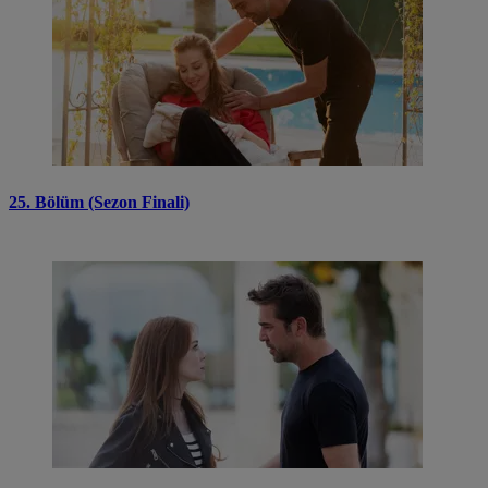
25. Bölüm (Sezon Finali)