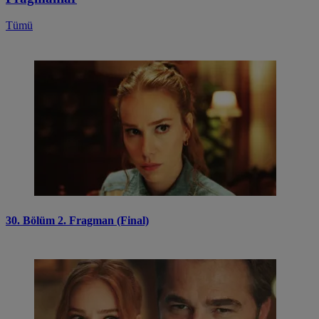
Tümü
30. Bölüm 2. Fragman (Final)