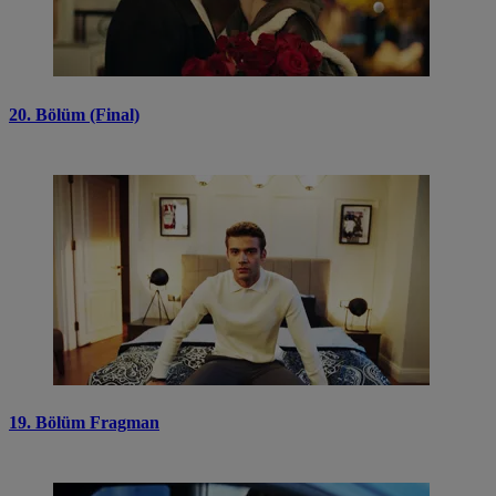
20. Bölüm (Final)
19. Bölüm Fragman