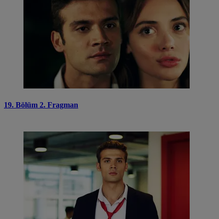
19. Bölüm 2. Fragman