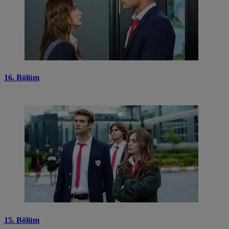
16. Bölüm
15. Bölüm