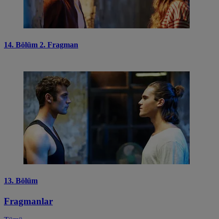
14. Bölüm 2. Fragman
13. Bölüm
Fragmanlar