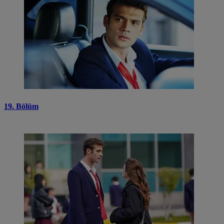
19. Bölüm