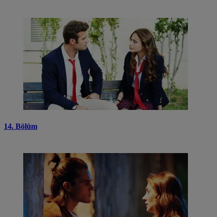
14. Bölüm