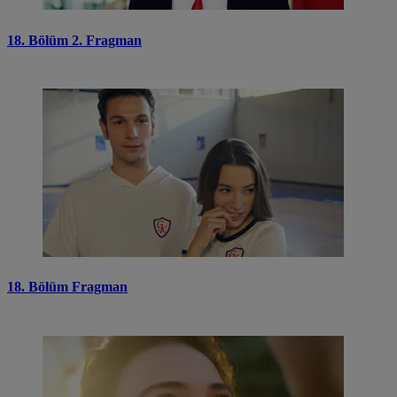
18. Bölüm 2. Fragman
18. Bölüm Fragman