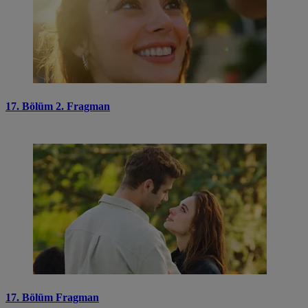
17. Bölüm 2. Fragman
17. Bölüm Fragman