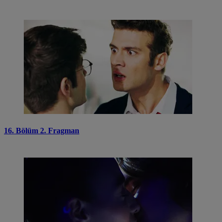
16. Bölüm 2. Fragman