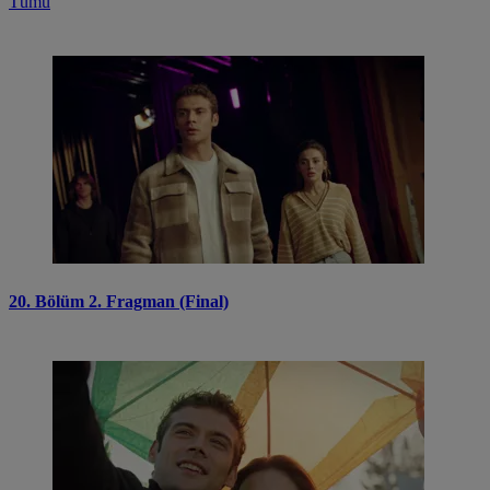
Tümü
20. Bölüm 2. Fragman (Final)