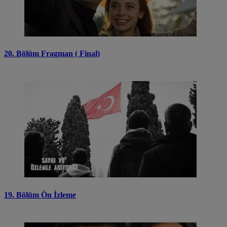
20. Bölüm Fragman ( Final)
19. Bölüm Ön İzleme