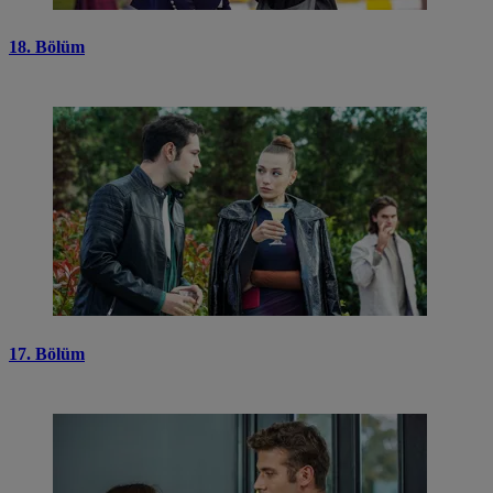
18. Bölüm
17. Bölüm