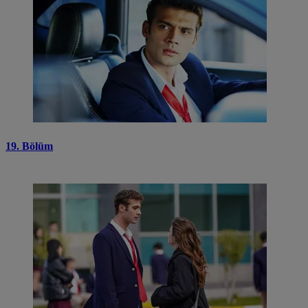
19. Bölüm