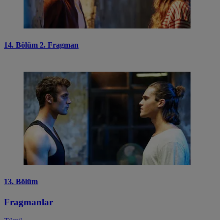
14. Bölüm 2. Fragman
13. Bölüm
Fragmanlar