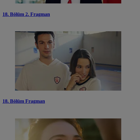
18. Bölüm 2. Fragman
18. Bölüm Fragman