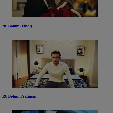
20. Bölüm (Final)
19. Bölüm Fragman