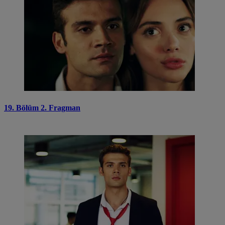
19. Bölüm 2. Fragman