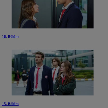
16. Bölüm
15. Bölüm