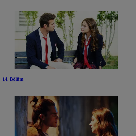
14. Bölüm