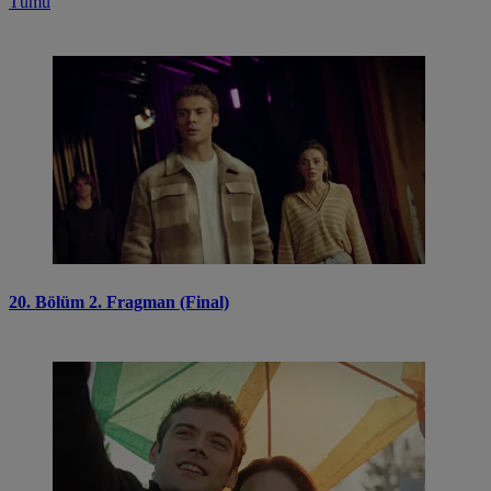
Tümü
20. Bölüm 2. Fragman (Final)