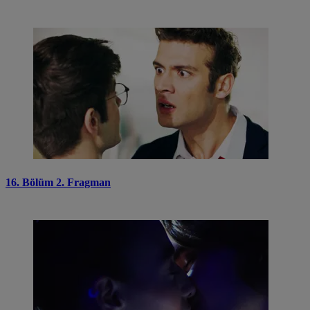
16. Bölüm 2. Fragman