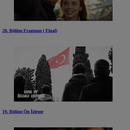
20. Bölüm Fragman ( Final)
19. Bölüm Ön İzleme