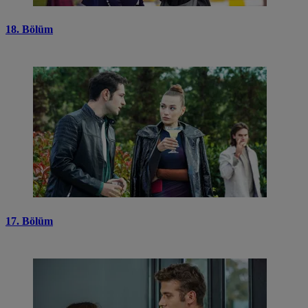
18. Bölüm
17. Bölüm