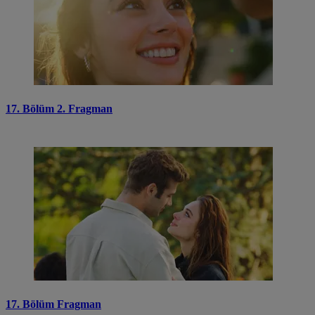
17. Bölüm 2. Fragman
17. Bölüm Fragman