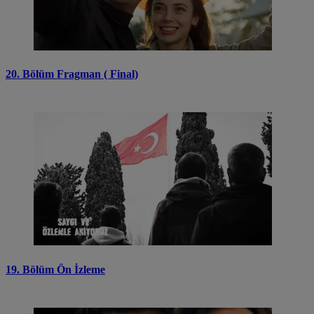
20. Bölüm Fragman ( Final)
19. Bölüm Ön İzleme