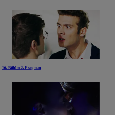
16. Bölüm 2. Fragman