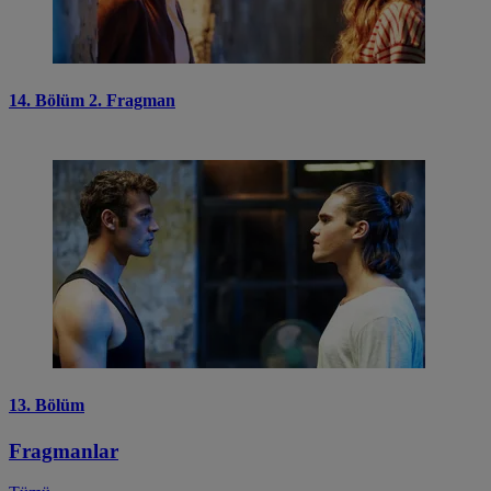
14. Bölüm 2. Fragman
13. Bölüm
Fragmanlar