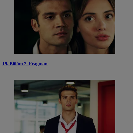
19. Bölüm 2. Fragman