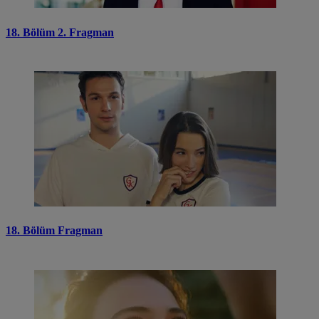
18. Bölüm 2. Fragman
18. Bölüm Fragman