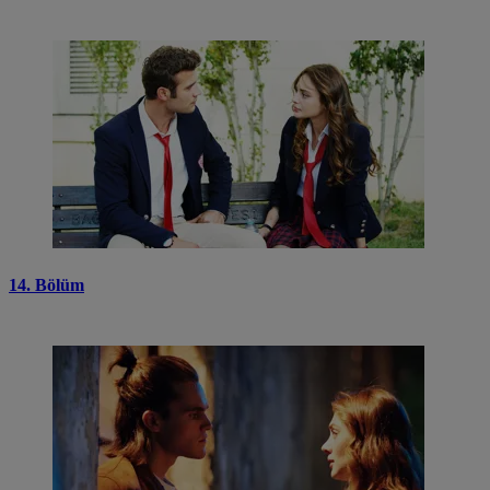
14. Bölüm