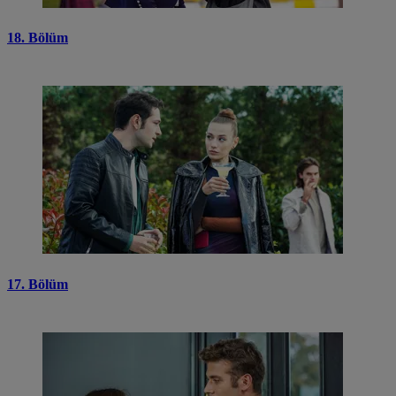
18. Bölüm
17. Bölüm