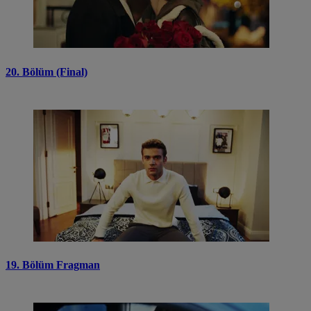
20. Bölüm (Final)
19. Bölüm Fragman