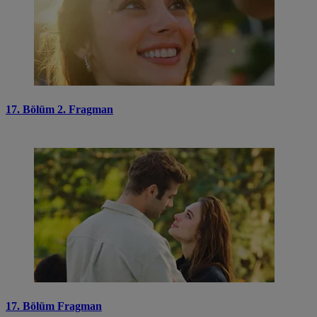
17. Bölüm 2. Fragman
17. Bölüm Fragman