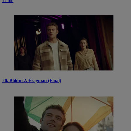
Tümü
20. Bölüm 2. Fragman (Final)