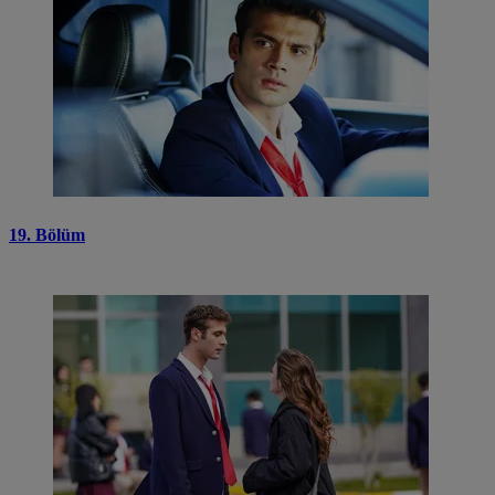
19. Bölüm