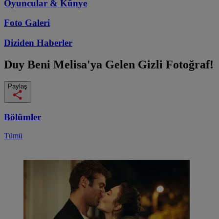
Oyuncular & Künye
Foto Galeri
Diziden
Haberler
Duy Beni
Melisa'ya Gelen Gizli Fotoğraf!
Paylaş
Bölümler
Tümü