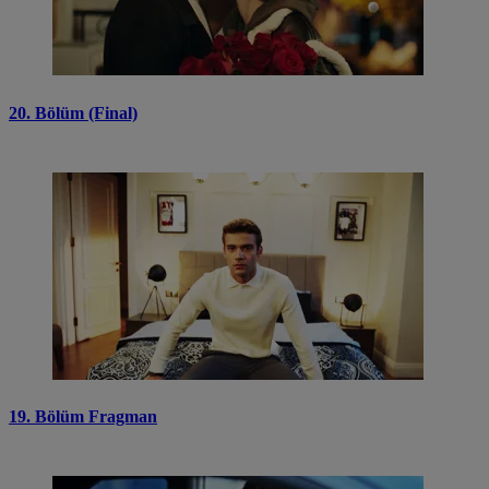
20. Bölüm (Final)
19. Bölüm Fragman