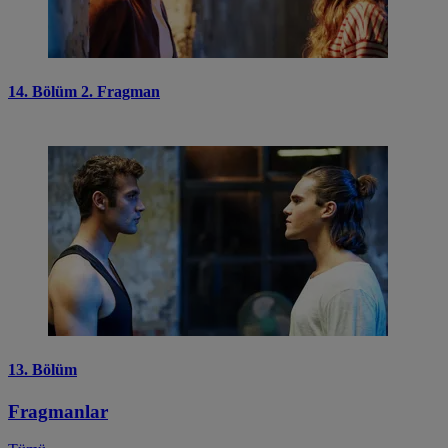
14. Bölüm 2. Fragman
13. Bölüm
Fragmanlar