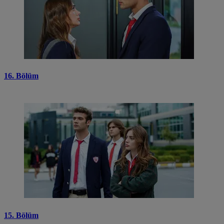
16. Bölüm
15. Bölüm