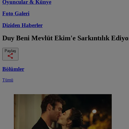
Oyuncular & Künye
Foto Galeri
Diziden
Haberler
Duy Beni
Mevlüt Ekim'e Sarkıntılık Ediyo
Paylaş
Bölümler
Tümü