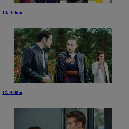
18. Bölüm
17. Bölüm