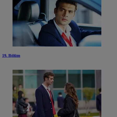
19. Bölüm