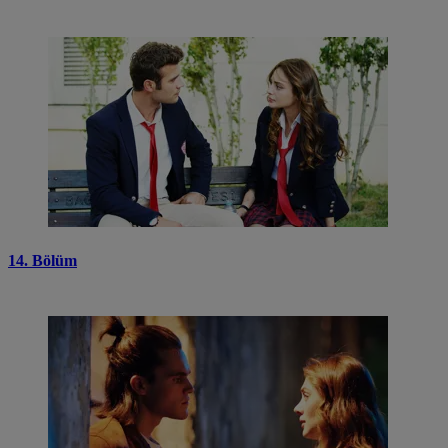
14. Bölüm