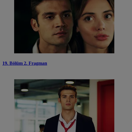
19. Bölüm 2. Fragman