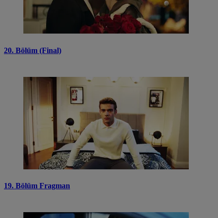
20. Bölüm (Final)
19. Bölüm Fragman