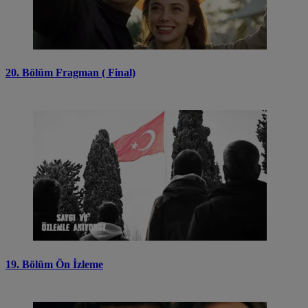
20. Bölüm Fragman ( Final)
19. Bölüm Ön İzleme