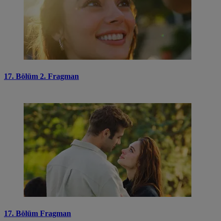
17. Bölüm 2. Fragman
17. Bölüm Fragman