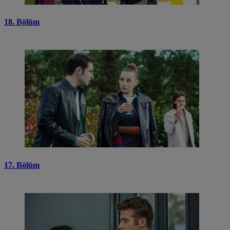
18. Bölüm
17. Bölüm