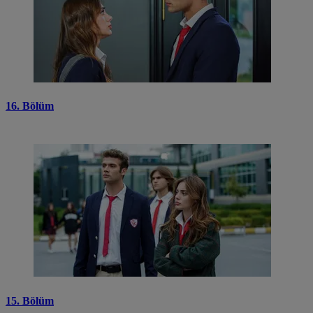
16. Bölüm
15. Bölüm