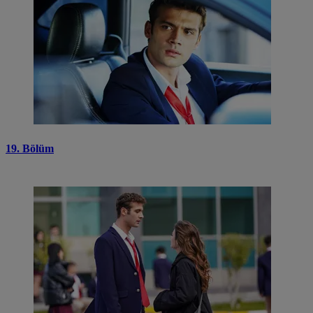
19. Bölüm