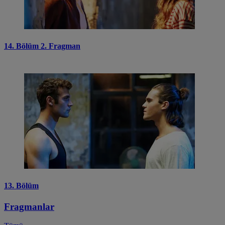
14. Bölüm 2. Fragman
13. Bölüm
Fragmanlar