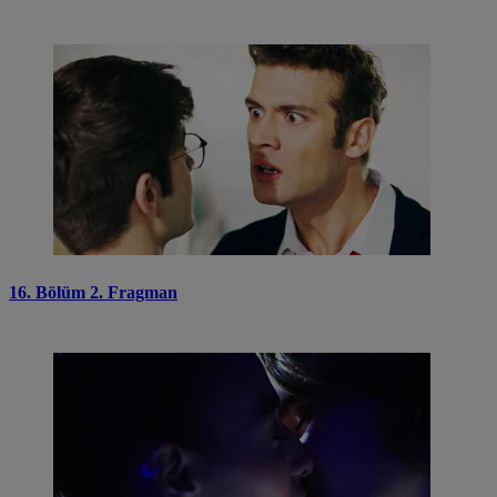
16. Bölüm 2. Fragman