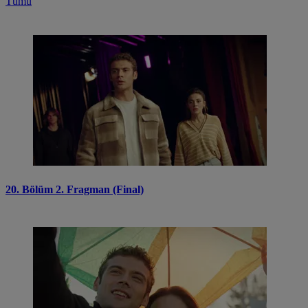
Tümü
20. Bölüm 2. Fragman (Final)