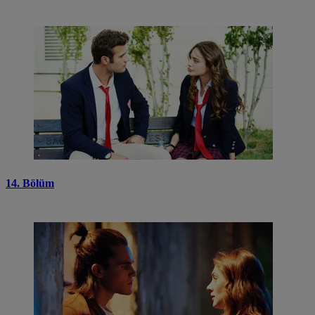
14. Bölüm