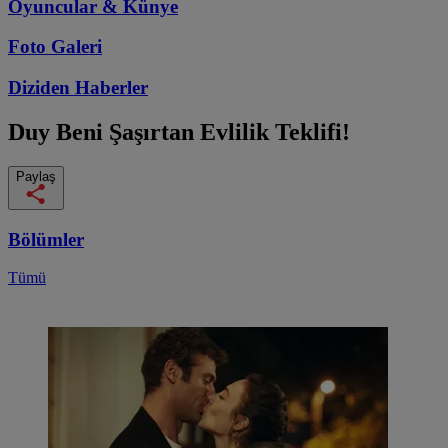
Oyuncular & Künye
Foto Galeri
Diziden
Haberler
Duy Beni
Şaşırtan Evlilik Teklifi!
Paylaş
Bölümler
Tümü