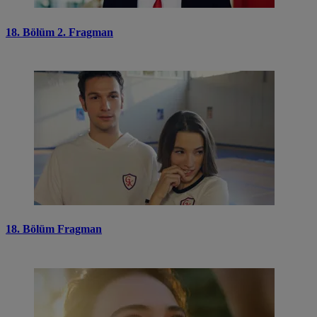
18. Bölüm 2. Fragman
18. Bölüm Fragman