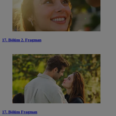
17. Bölüm 2. Fragman
17. Bölüm Fragman