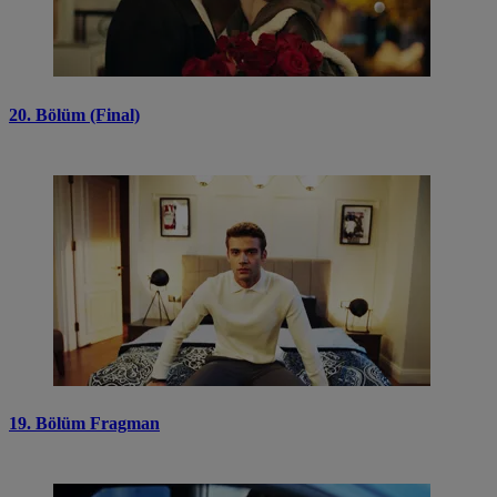
20. Bölüm (Final)
19. Bölüm Fragman