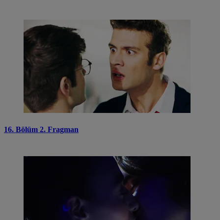
16. Bölüm 2. Fragman