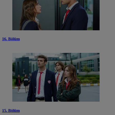
16. Bölüm
15. Bölüm