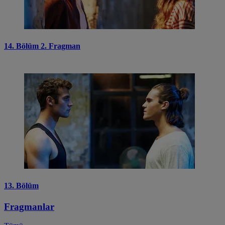
14. Bölüm 2. Fragman
13. Bölüm
Fragmanlar