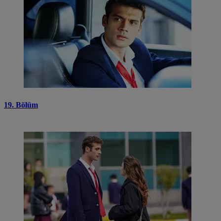
19. Bölüm