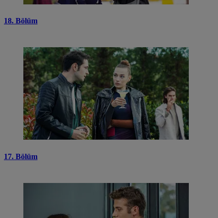
18. Bölüm
17. Bölüm