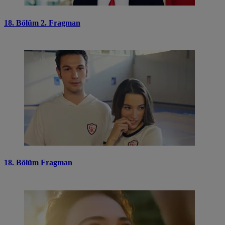
18. Bölüm 2. Fragman
18. Bölüm Fragman