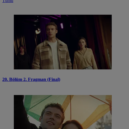
Tümü
20. Bölüm 2. Fragman (Final)