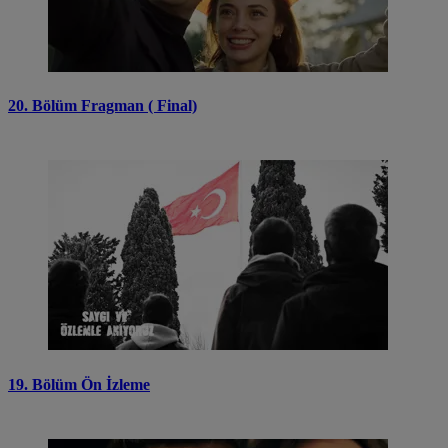
20. Bölüm Fragman ( Final)
19. Bölüm Ön İzleme