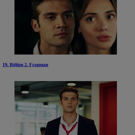
19. Bölüm 2. Fragman