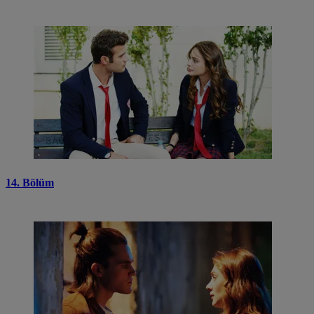
14. Bölüm