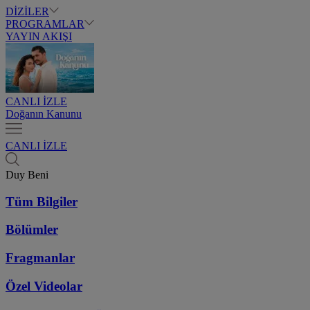
DİZİLER
PROGRAMLAR
YAYIN AKIŞI
CANLI İZLE
Doğanın Kanunu
CANLI İZLE
Duy Beni
Tüm Bilgiler
Bölümler
Fragmanlar
Özel Videolar