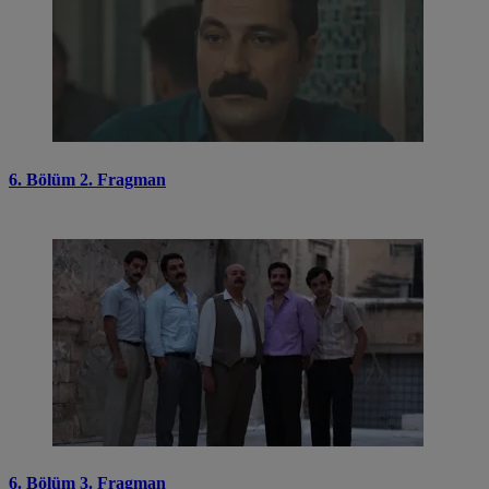
6. Bölüm 2. Fragman
6. Bölüm 3. Fragman