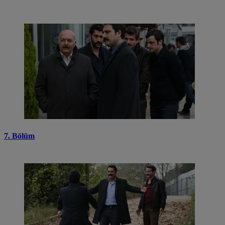
7. Bölüm