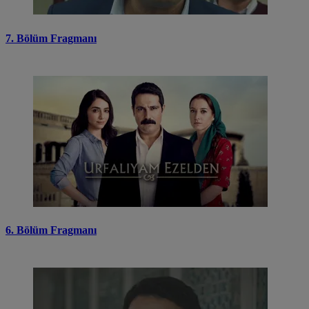
7. Bölüm Fragmanı
6. Bölüm Fragmanı