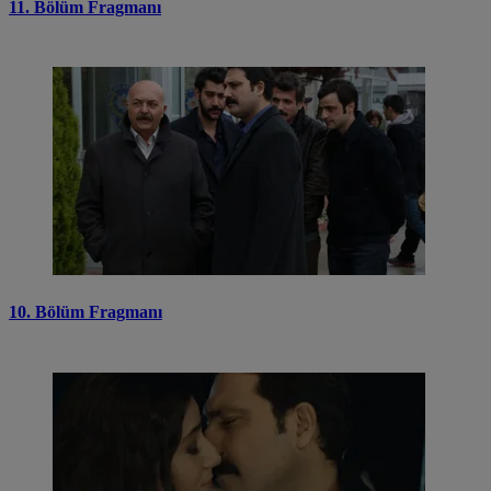
11. Bölüm Fragmanı
10. Bölüm Fragmanı