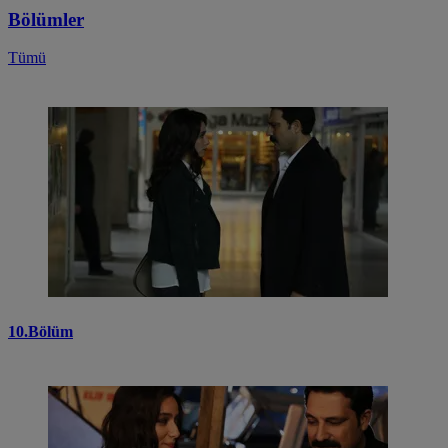
Bölümler
Tümü
10.Bölüm