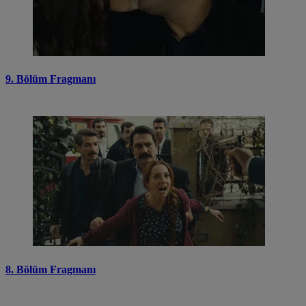
9. Bölüm Fragmanı
8. Bölüm Fragmanı