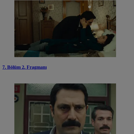
7. Bölüm 2. Fragmanı