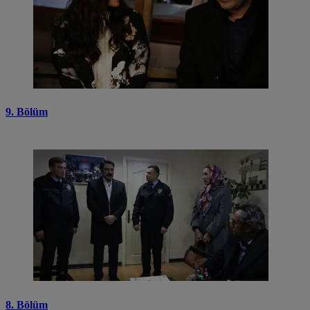
9. Bölüm
8. Bölüm