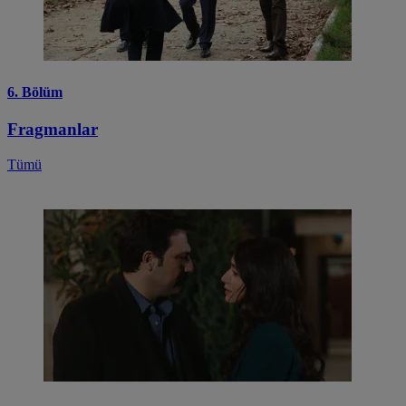
6. Bölüm
Fragmanlar
Tümü