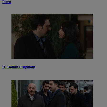
Tümü
11. Bölüm Fragmanı