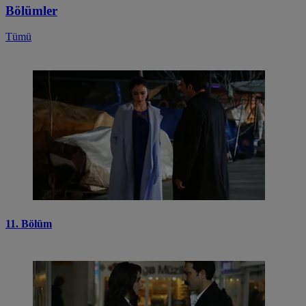
Bölümler
Tümü
11. Bölüm