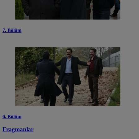
7. Bölüm
6. Bölüm
Fragmanlar