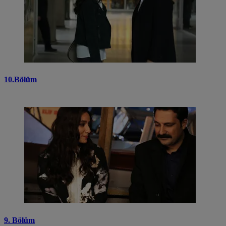
10.Bölüm
9. Bölüm