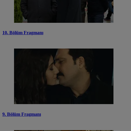
10. Bölüm Fragmanı
9. Bölüm Fragmanı