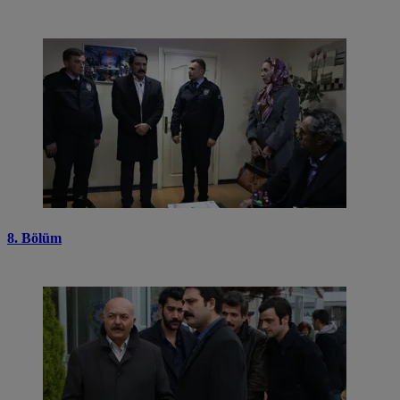
8. Bölüm