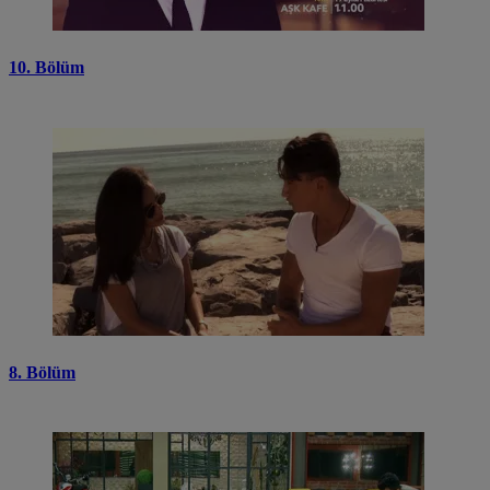
10. Bölüm
8. Bölüm