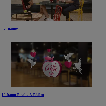
12. Bölüm
Haftanın Finali - 2. Bölüm