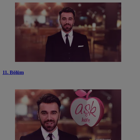
11. Bölüm