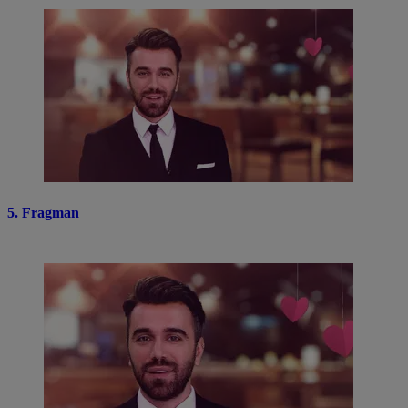
5. Fragman