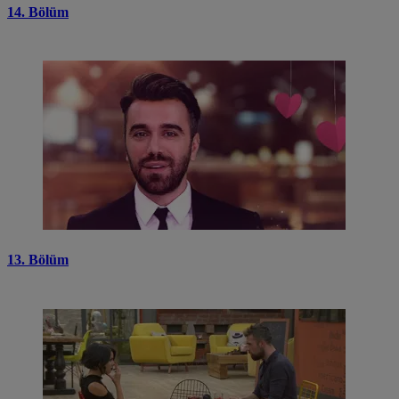
14. Bölüm
13. Bölüm