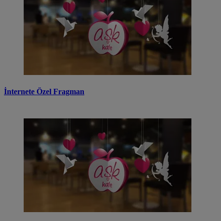
İnternete Özel Fragman