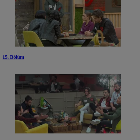
15. Bölüm