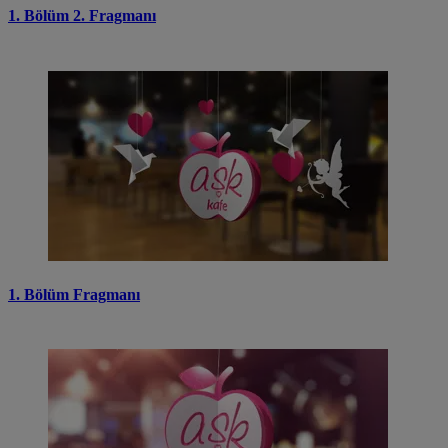
1. Bölüm 2. Fragmanı
1. Bölüm Fragmanı