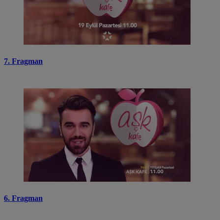
7. Fragman
6. Fragman