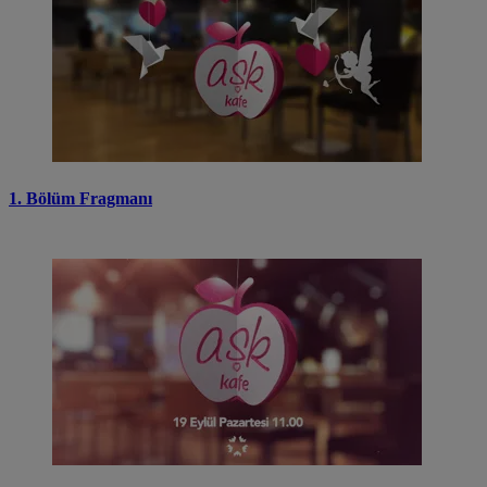
1. Bölüm Fragmanı