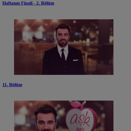
Haftanın Finali - 2. Bölüm
11. Bölüm