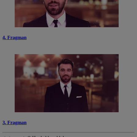
4. Fragman
3. Fragman