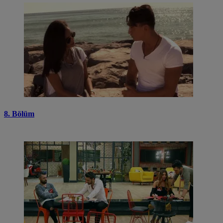
8. Bölüm