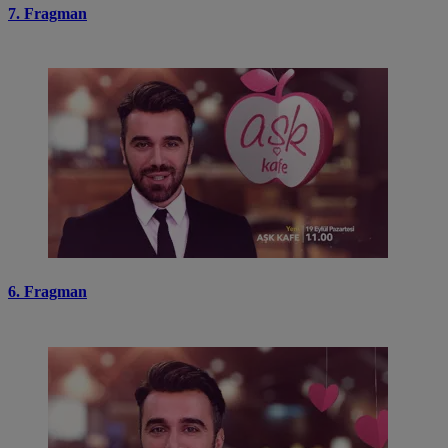
7. Fragman
6. Fragman