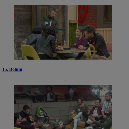
15. Bölüm