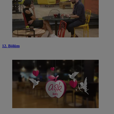
12. Bölüm