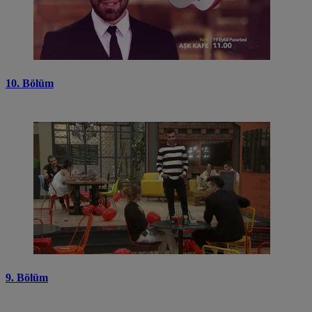
10. Bölüm
9. Bölüm