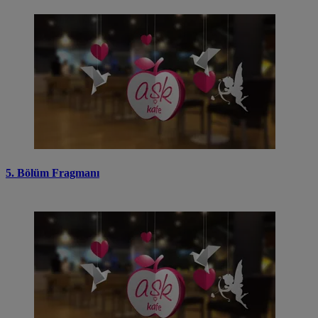
5. Bölüm Fragmanı