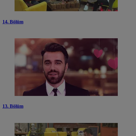
14. Bölüm
13. Bölüm