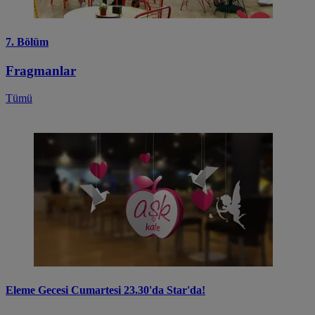
7. Bölüm
Fragmanlar
Tümü
Eleme Gecesi Cumartesi 23.30'da Star'da!