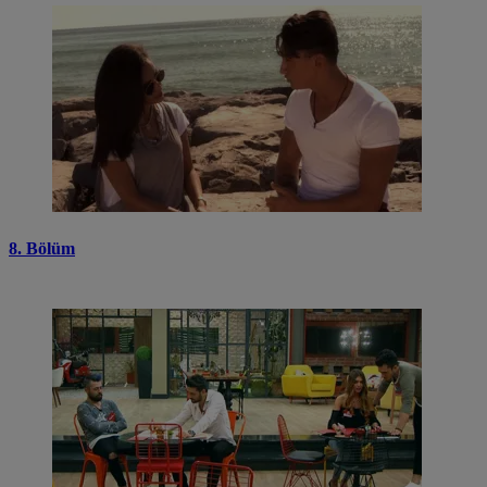
8. Bölüm