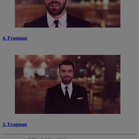
4. Fragman
3. Fragman