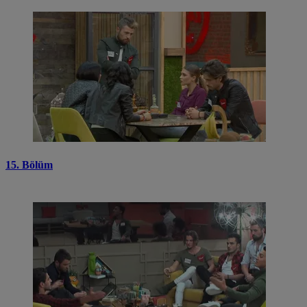
15. Bölüm