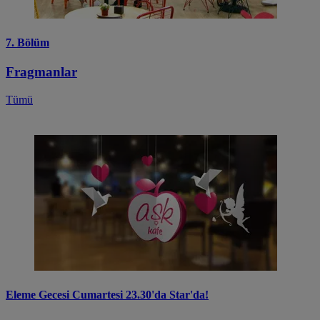
7. Bölüm
Fragmanlar
Tümü
Eleme Gecesi Cumartesi 23.30'da Star'da!