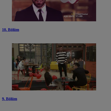
10. Bölüm
9. Bölüm