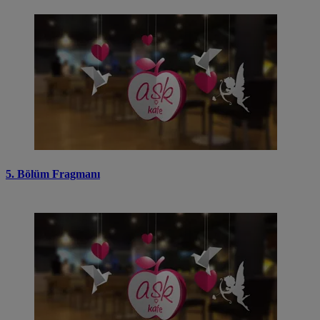
5. Bölüm Fragmanı