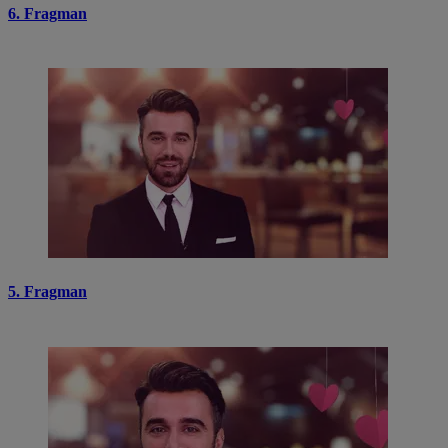
6. Fragman
5. Fragman