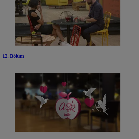
12. Bölüm