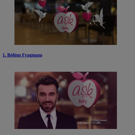
1. Bölüm Fragmanı