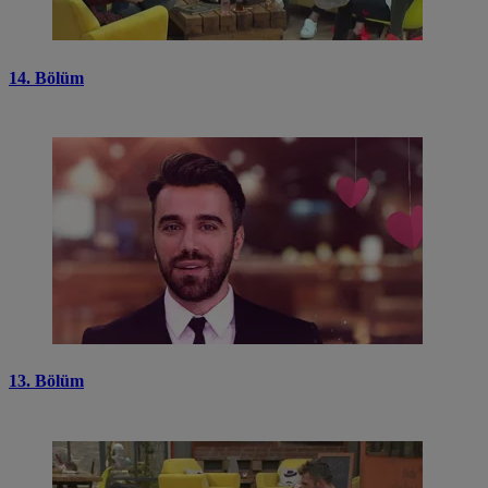
14. Bölüm
13. Bölüm