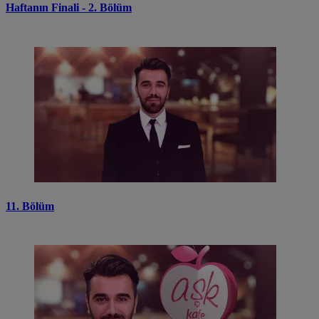
Haftanın Finali - 2. Bölüm
11. Bölüm