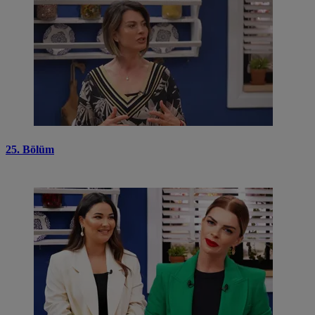
25. Bölüm