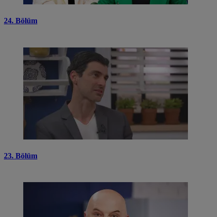
24. Bölüm
23. Bölüm