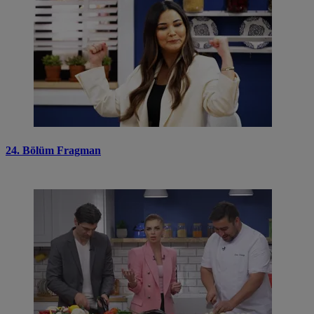
24. Bölüm Fragman