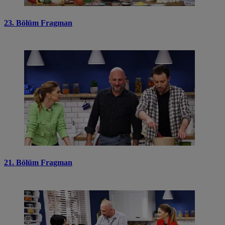
23. Bölüm Fragman
21. Bölüm Fragman