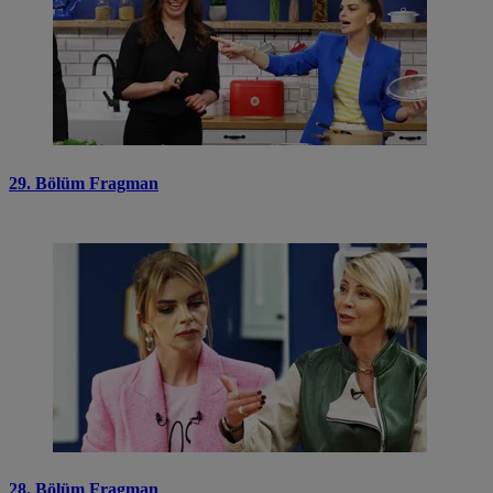
29. Bölüm Fragman
28. Bölüm Fragman