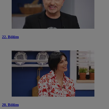
22. Bölüm
20. Bölüm