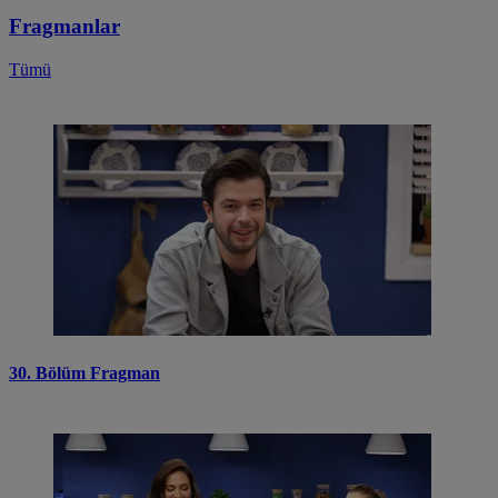
Fragmanlar
Tümü
30. Bölüm Fragman