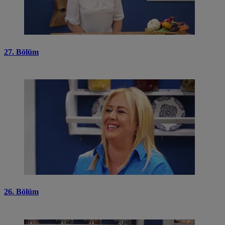
27. Bölüm
26. Bölüm