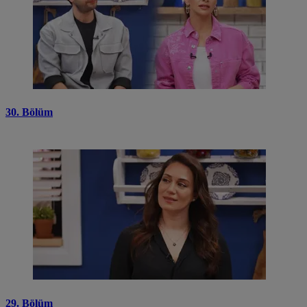
30. Bölüm
29. Bölüm