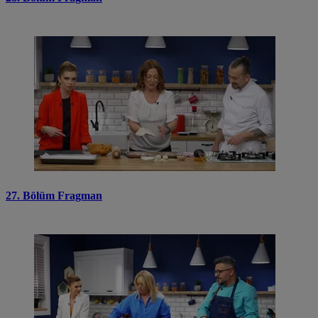
27. Bölüm Fragman