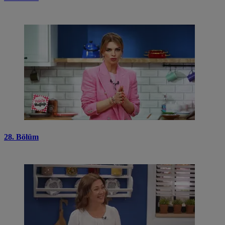
28. Bölüm