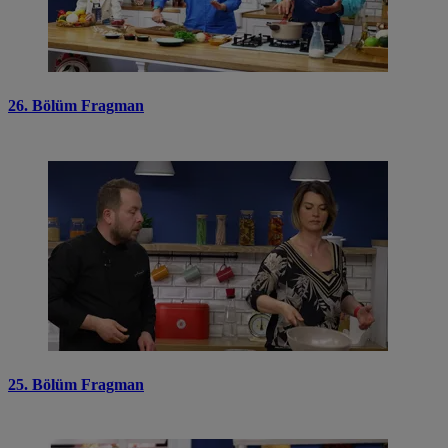
26. Bölüm Fragman
25. Bölüm Fragman