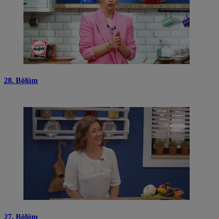
28. Bölüm
27. Bölüm