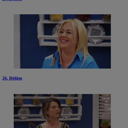
26. Bölüm