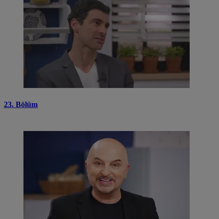
23. Bölüm