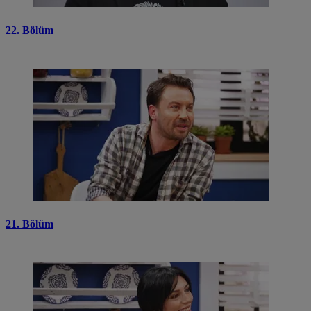
22. Bölüm
21. Bölüm