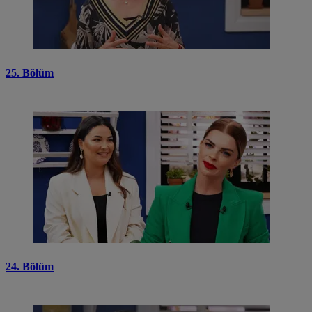
25. Bölüm
24. Bölüm