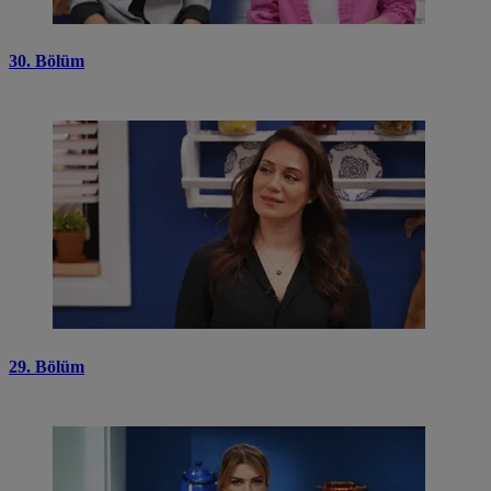
30. Bölüm
29. Bölüm