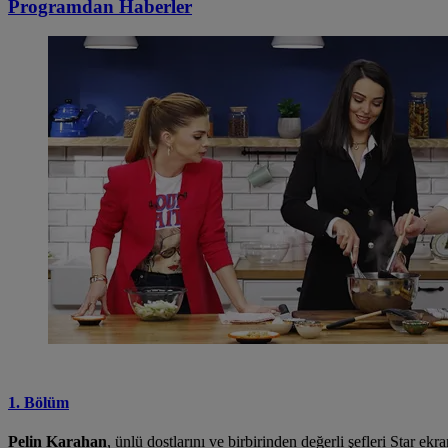
Programdan
Haberler
1. Bölüm
Pelin Karahan
, ünlü dostlarını ve birbirinden değerli şefleri Star