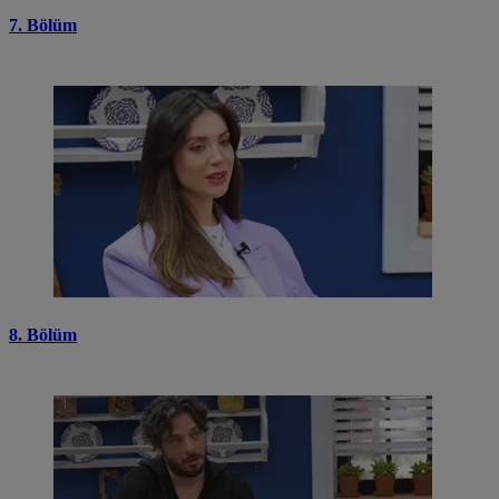
7. Bölüm
8. Bölüm