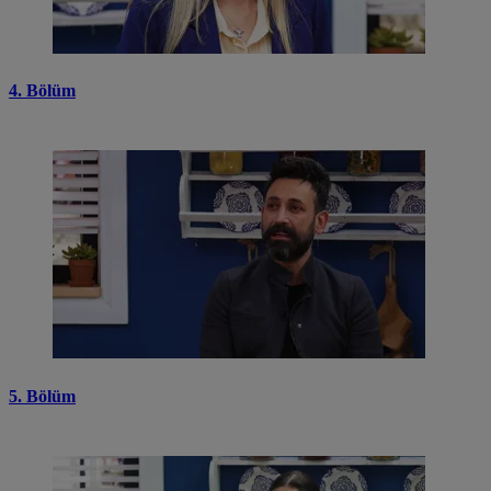
4. Bölüm
5. Bölüm