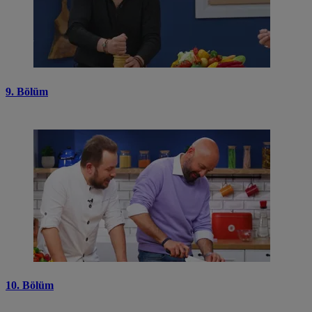
9. Bölüm
10. Bölüm