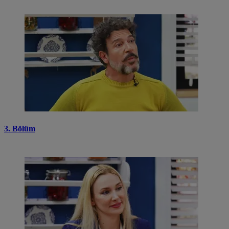
3. Bölüm