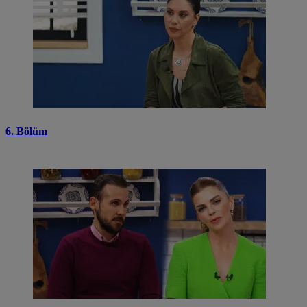
6. Bölüm