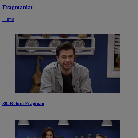
Fragmanlar
Tümü
30. Bölüm Fragman