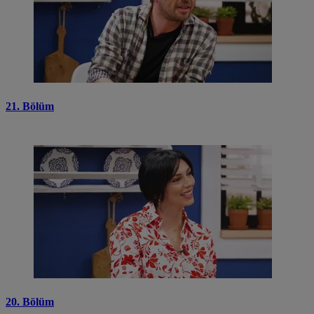
21. Bölüm
20. Bölüm