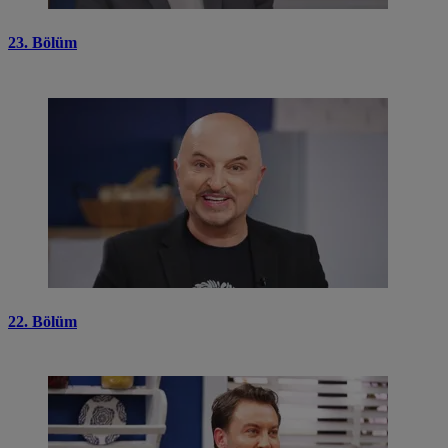
23. Bölüm
22. Bölüm