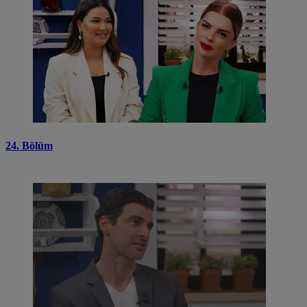
24. Bölüm