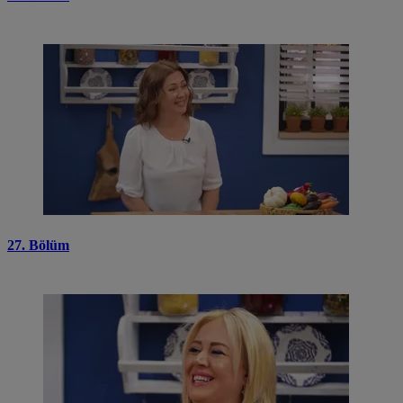
27. Bölüm