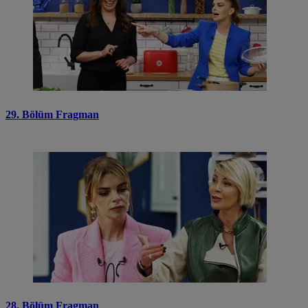
29. Bölüm Fragman
28. Bölüm Fragman