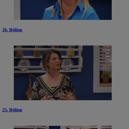
26. Bölüm
25. Bölüm