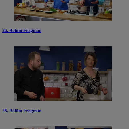
26. Bölüm Fragman
25. Bölüm Fragman