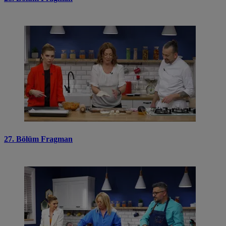
27. Bölüm Fragman