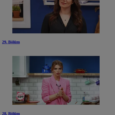
29. Bölüm
28. Bölüm