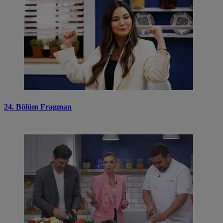
24. Bölüm Fragman