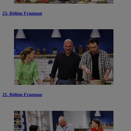
23. Bölüm Fragman
21. Bölüm Fragman