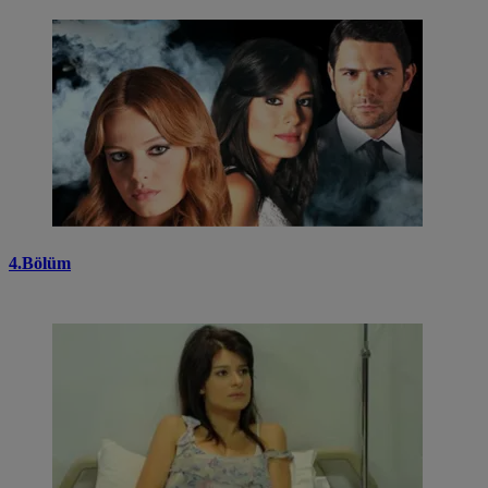
4.Bölüm