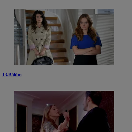
13.Bölüm