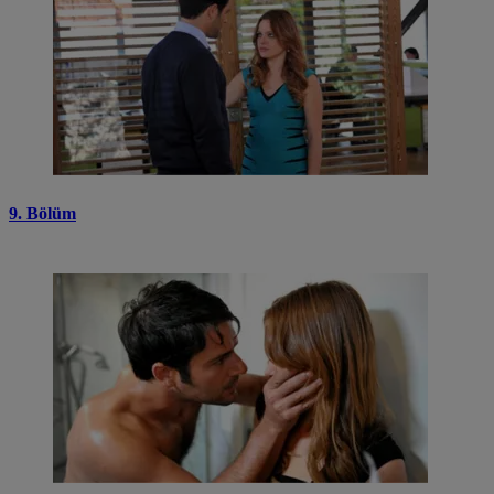
9. Bölüm