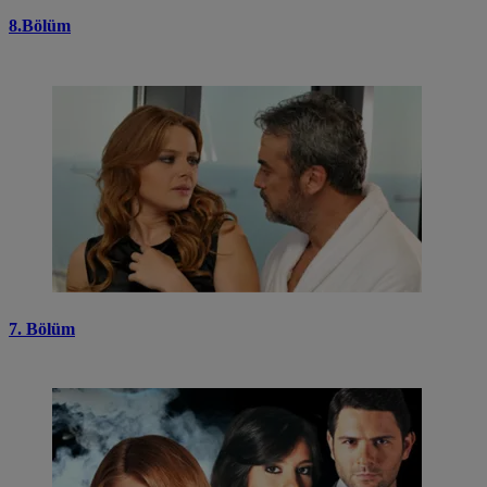
8.Bölüm
7. Bölüm