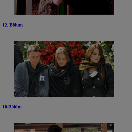
12. Bölüm
10.Bölüm