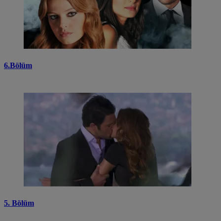
6.Bölüm
5. Bölüm