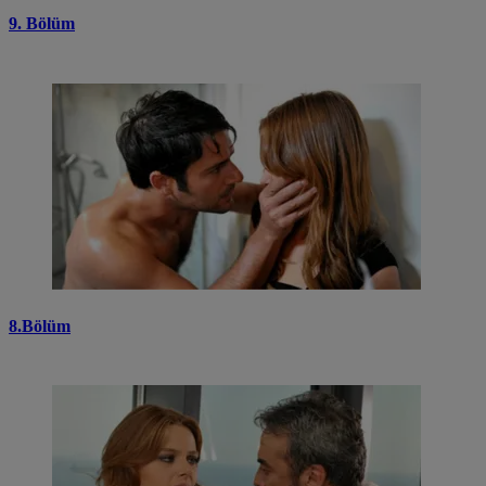
9. Bölüm
8.Bölüm