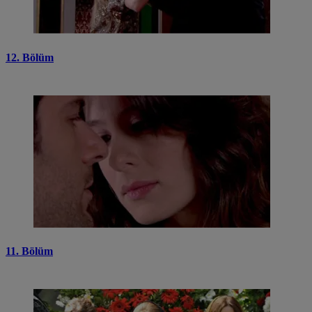
12. Bölüm
11. Bölüm