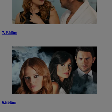
7. Bölüm
6.Bölüm