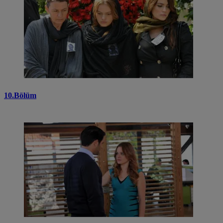
10.Bölüm