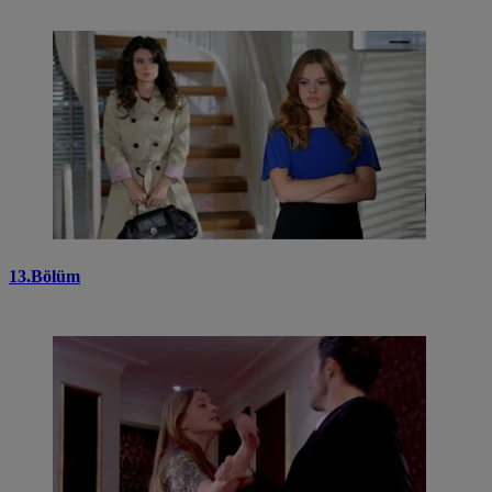
13.Bölüm