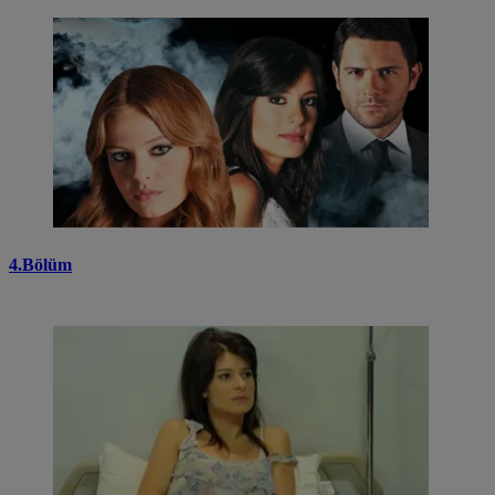
4.Bölüm