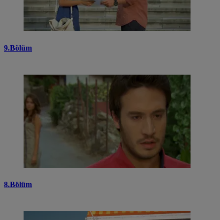
9.Bölüm
8.Bölüm