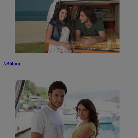
2.Bölüm