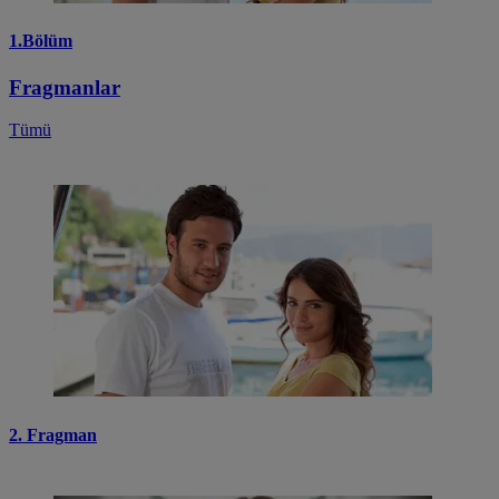
1.Bölüm
Fragmanlar
Tümü
2. Fragman