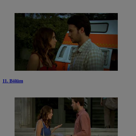
11. Bölüm