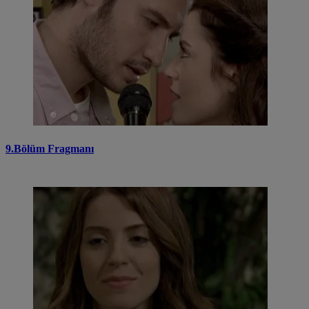
9.Bölüm Fragmanı