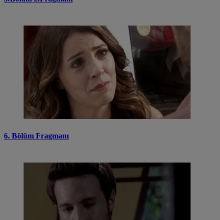
6. Bölüm Fragmanı