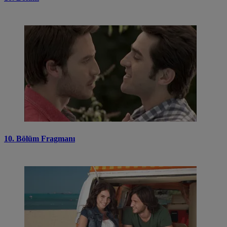
10. Bölüm Fragmanı