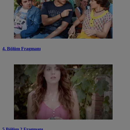
4. Bölüm Fragmanı
5.Bölüm 2.Fragmanı