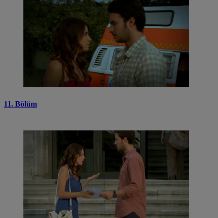
11. Bölüm