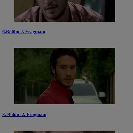
6.Bölüm 2. Fragmanı
8. Bölüm 2. Fragmanı