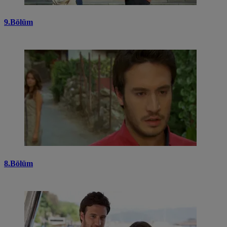
9.Bölüm
8.Bölüm