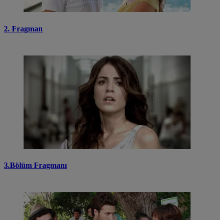
2. Fragman
3.Bölüm Fragmanı