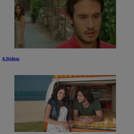
8.Bölüm