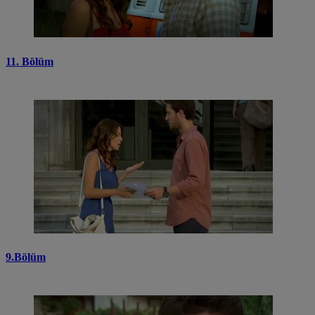
11. Bölüm
9.Bölüm