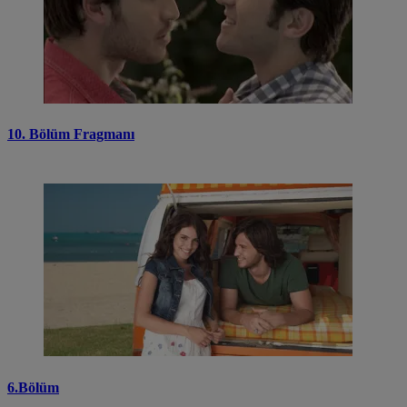
10. Bölüm Fragmanı
6.Bölüm