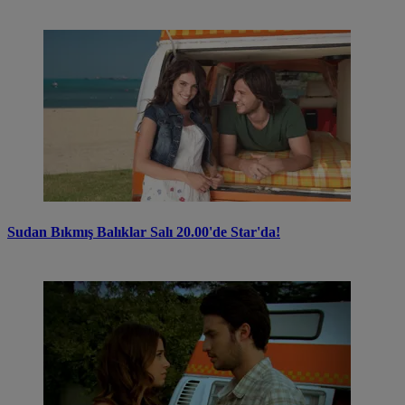
Sudan Bıkmış Balıklar Salı 20.00'de Star'da!