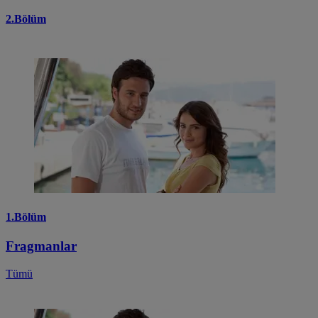
2.Bölüm
1.Bölüm
Fragmanlar
Tümü