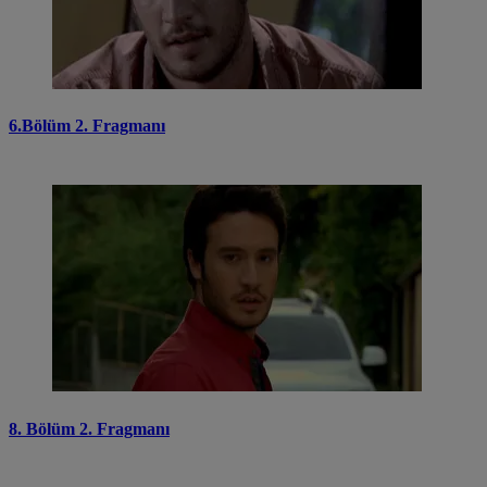
6.Bölüm 2. Fragmanı
8. Bölüm 2. Fragmanı