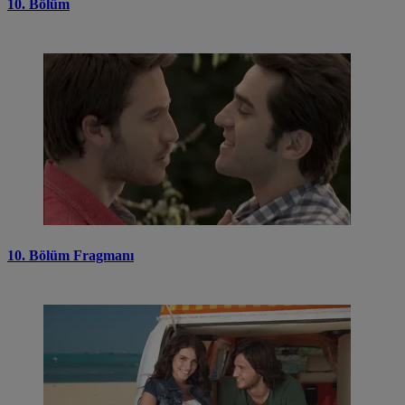
10. Bölüm
10. Bölüm Fragmanı