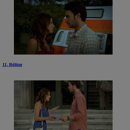
11. Bölüm