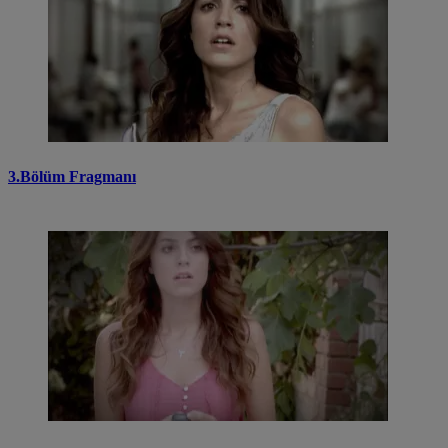
3.Bölüm Fragmanı