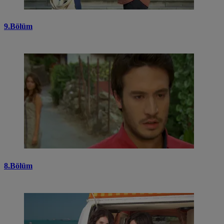
9.Bölüm
8.Bölüm