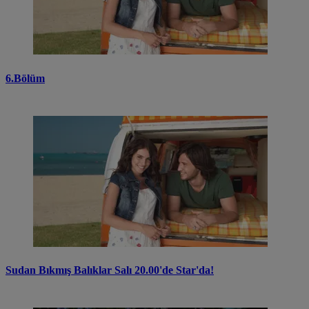
6.Bölüm
Sudan Bıkmış Balıklar Salı 20.00'de Star'da!