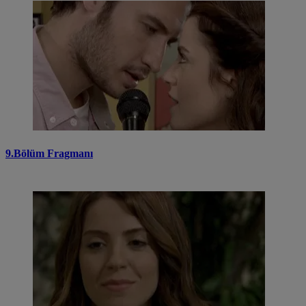
9.Bölüm Fragmanı