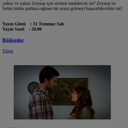
yalnız ve yalnız Zeynep için sözünü tutabilecek mi? Zeynep ve
Selim bütün şartlara rağmen bir araya gelmeyi başarabilecekler mi?
Yayın Günü : 31 Temmuz Salı
Yayın Saati : 20.00
Bölümler
Tümü