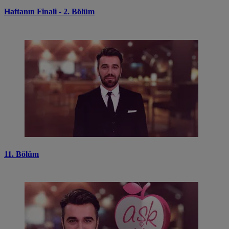
Haftanın Finali - 2. Bölüm
11. Bölüm