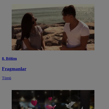
8. Bölüm
Fragmanlar
Tümü