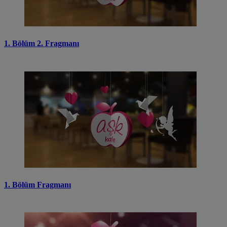
1. Bölüm 2. Fragmanı
1. Bölüm Fragmanı