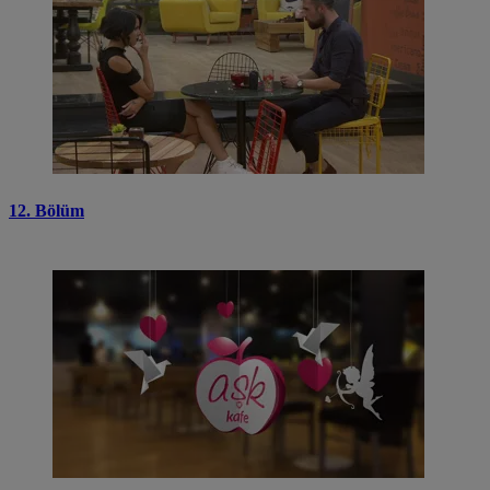
12. Bölüm