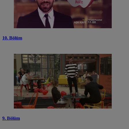
10. Bölüm
9. Bölüm