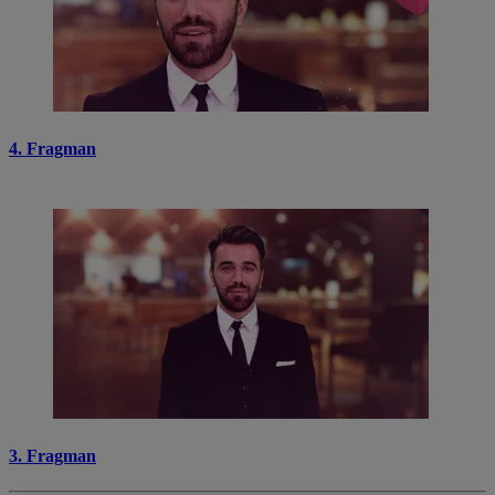
4. Fragman
3. Fragman