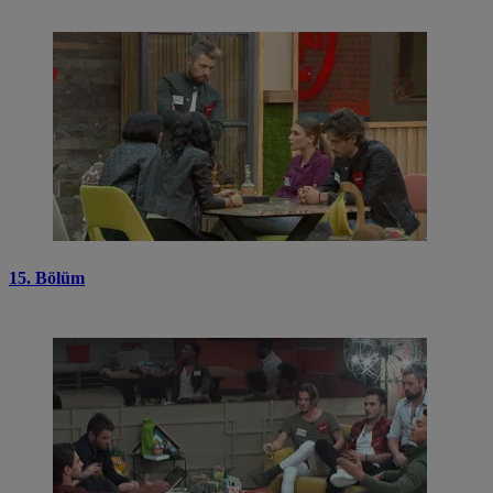
15. Bölüm