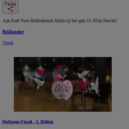
Paylaş
Aşk Kafe Yeni Bölümleriyle Hafta içi her gün 11.30'da Star'da!
Bölümler
Tümü
Haftanın Finali - 3. Bölüm