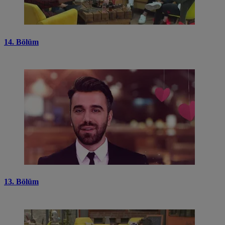
14. Bölüm
13. Bölüm