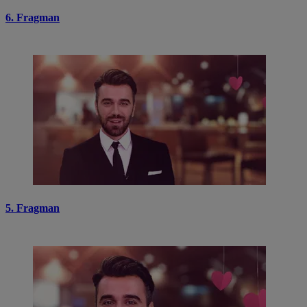
6. Fragman
5. Fragman