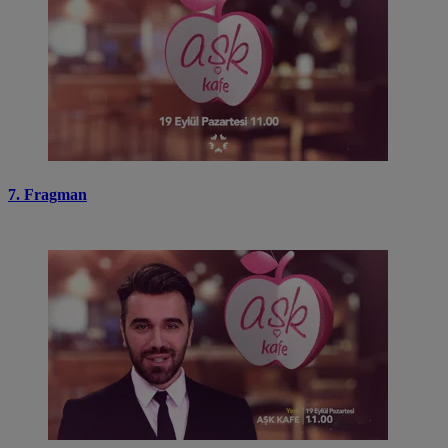
7. Fragman