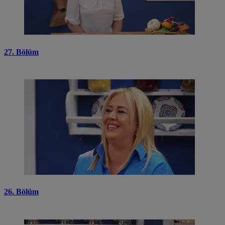
27. Bölüm
26. Bölüm