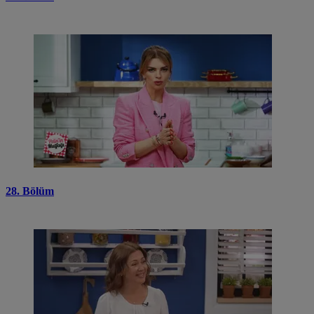
28. Bölüm