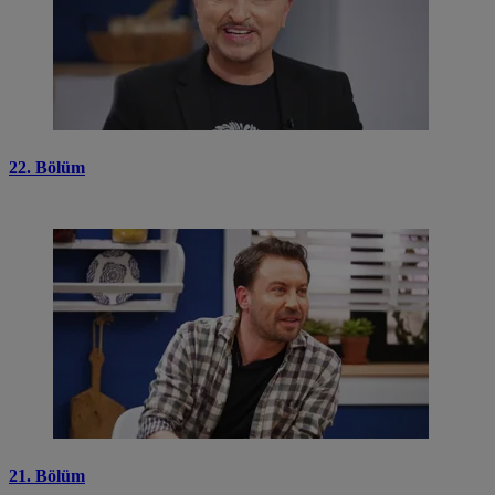
22. Bölüm
21. Bölüm