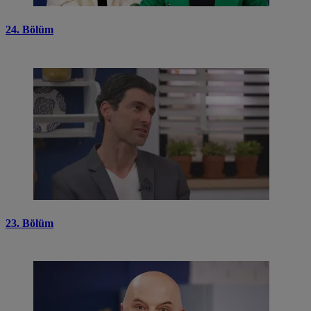
24. Bölüm
23. Bölüm