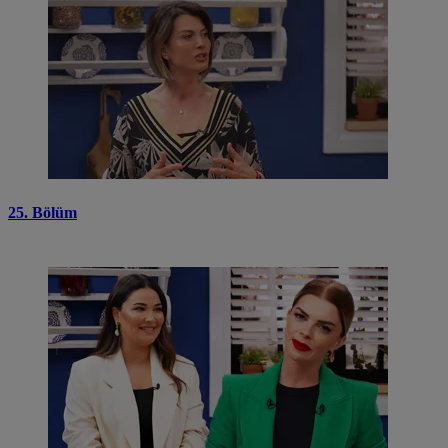
25. Bölüm