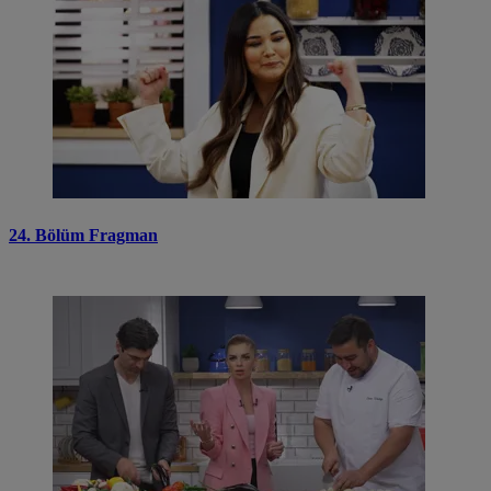
24. Bölüm Fragman