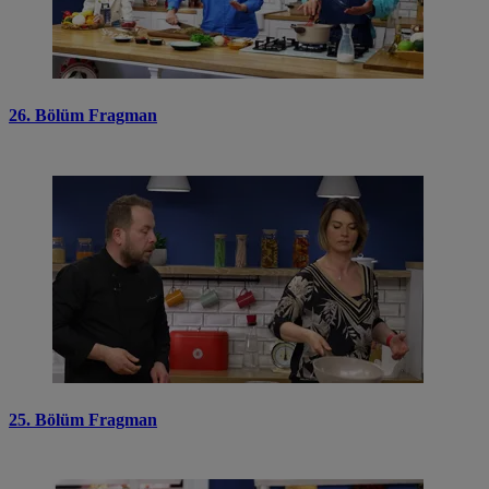
26. Bölüm Fragman
25. Bölüm Fragman