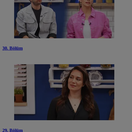
30. Bölüm
29. Bölüm