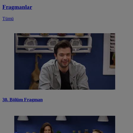
Fragmanlar
Tümü
30. Bölüm Fragman