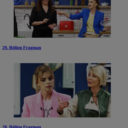
29. Bölüm Fragman
28. Bölüm Fragman