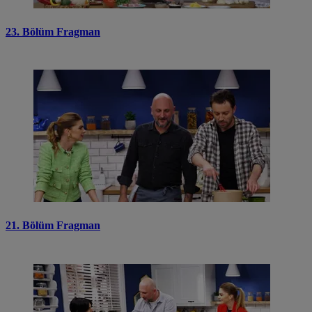
23. Bölüm Fragman
21. Bölüm Fragman