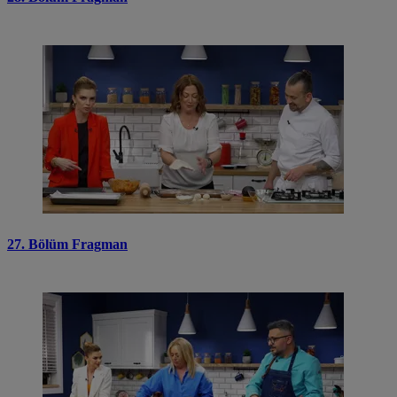
27. Bölüm Fragman