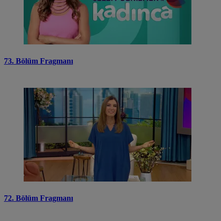
73. Bölüm Fragmanı
72. Bölüm Fragmanı