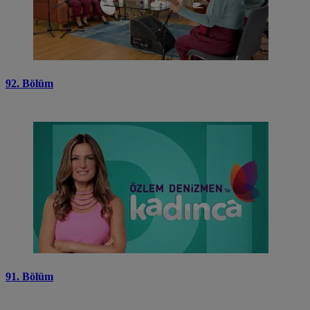
92. Bölüm
91. Bölüm