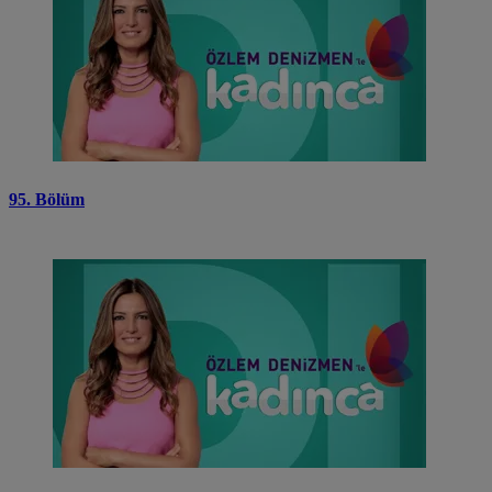
95. Bölüm