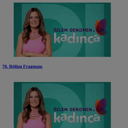
70. Bölüm Fragmanı