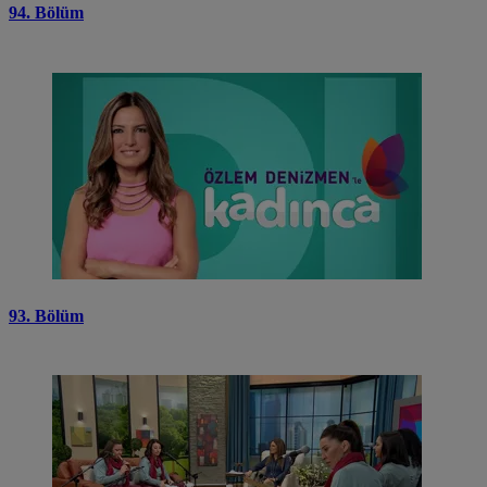
94. Bölüm
93. Bölüm