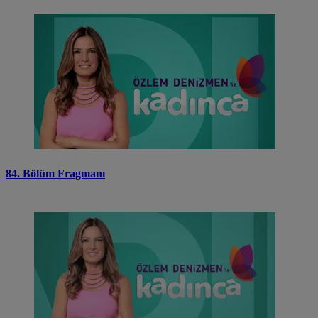
84. Bölüm Fragmanı