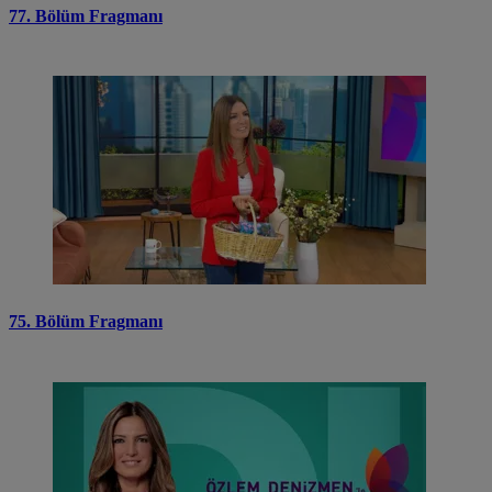
77. Bölüm Fragmanı
75. Bölüm Fragmanı