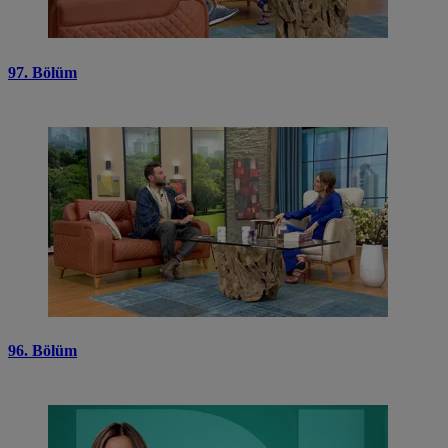
97. Bölüm
96. Bölüm