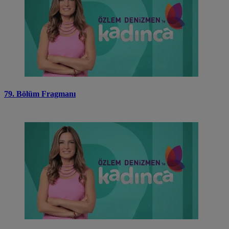
79. Bölüm Fragmanı