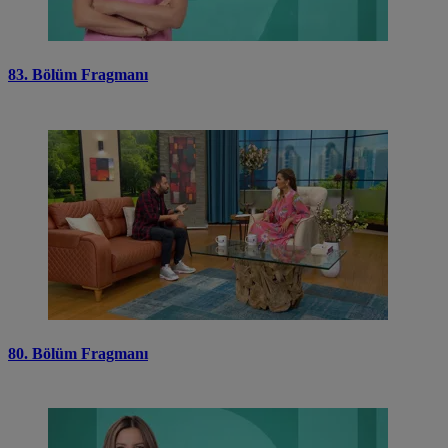
83. Bölüm Fragmanı
80. Bölüm Fragmanı