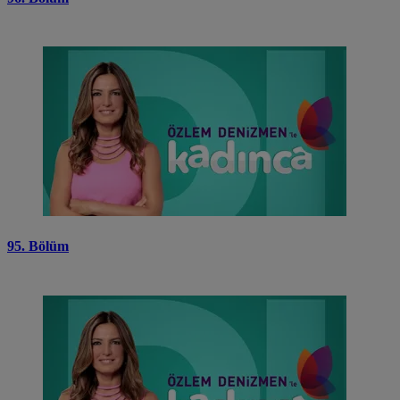
95. Bölüm