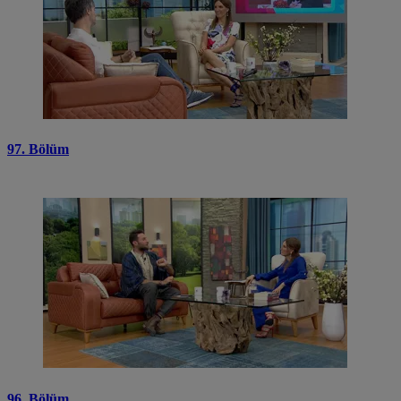
97. Bölüm
96. Bölüm