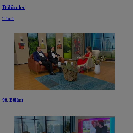
Bölümler
Tümü
98. Bölüm