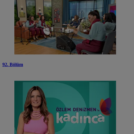
92. Bölüm