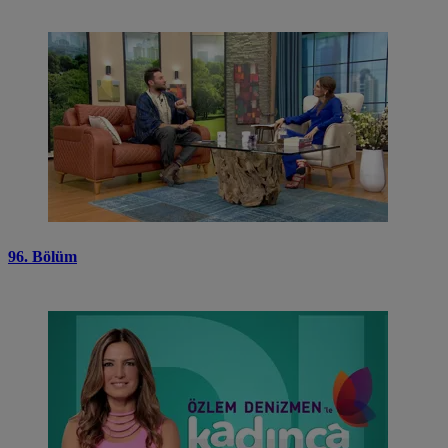
96. Bölüm