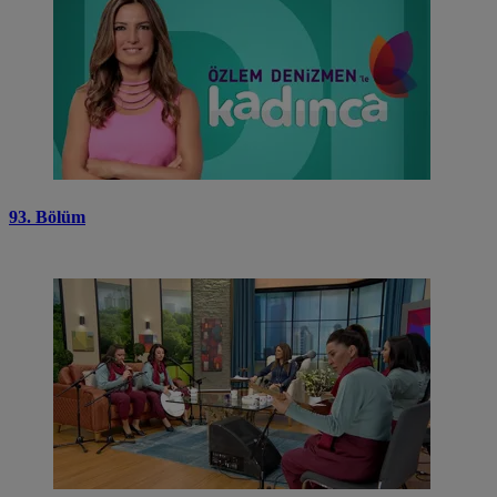
93. Bölüm