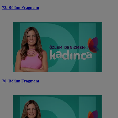
73. Bölüm Fragmanı
70. Bölüm Fragmanı