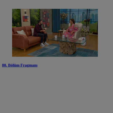
80. Bölüm Fragmanı