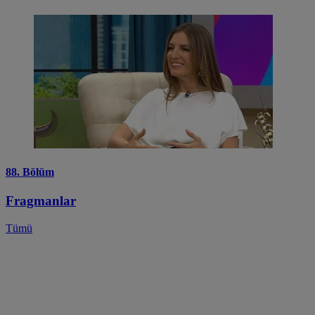
88. Bölüm
Fragmanlar
Tümü