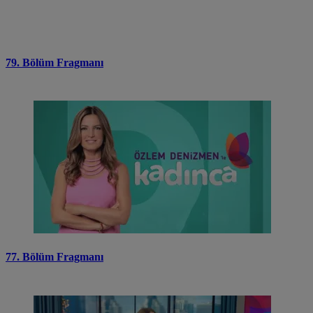
79. Bölüm Fragmanı
77. Bölüm Fragmanı