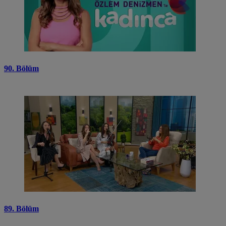
90. Bölüm
89. Bölüm