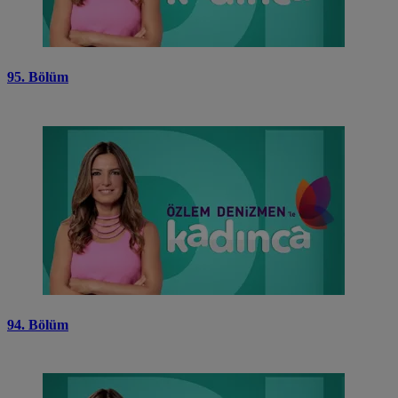
95. Bölüm
94. Bölüm