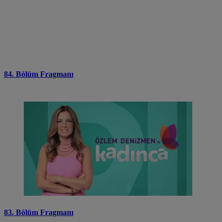
84. Bölüm Fragmanı
83. Bölüm Fragmanı