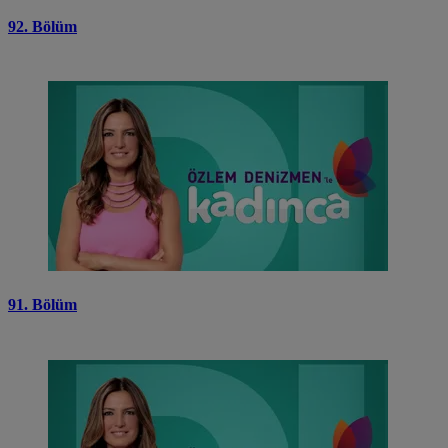
92. Bölüm
91. Bölüm