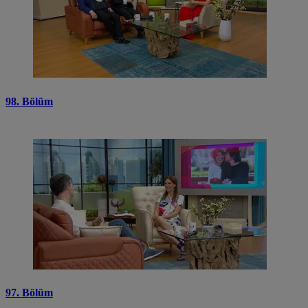
98. Bölüm
97. Bölüm