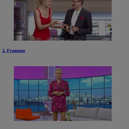
2. Fragman