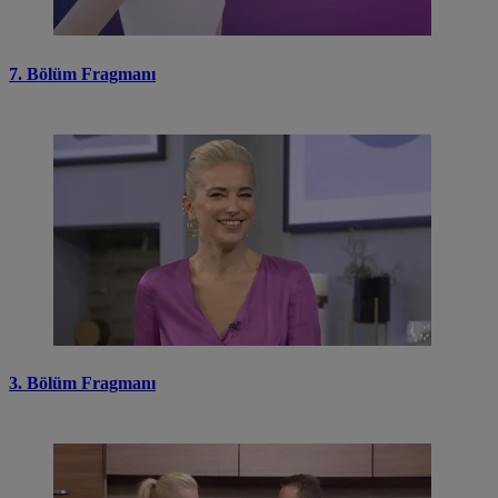
7. Bölüm Fragmanı
3. Bölüm Fragmanı