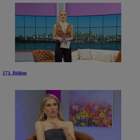
173. Bölüm