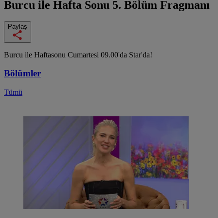
Burcu ile Hafta Sonu
5. Bölüm Fragmanı
Paylaş
Burcu ile Haftasonu Cumartesi 09.00'da Star'da!
Bölümler
Tümü