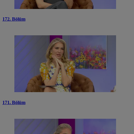
172. Bölüm
171. Bölüm