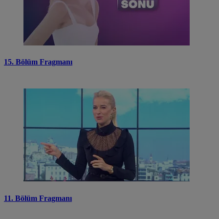
15. Bölüm Fragmanı
11. Bölüm Fragmanı