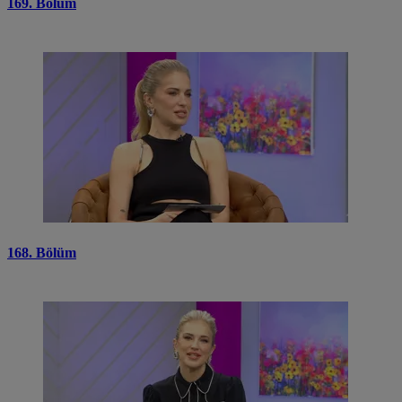
169. Bölüm
168. Bölüm