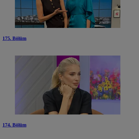
175. Bölüm
174. Bölüm