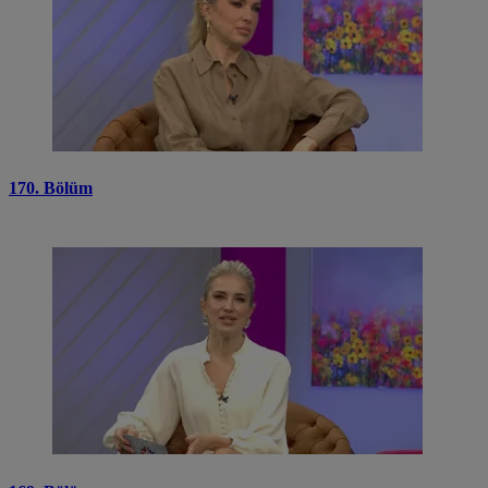
170. Bölüm