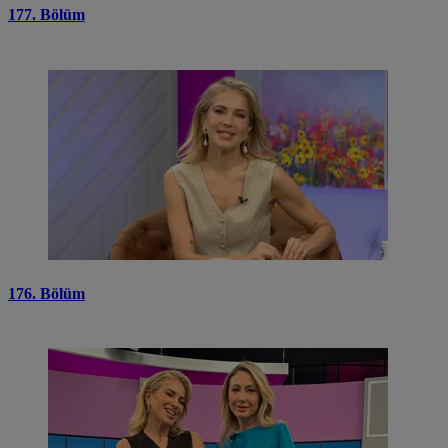
177. Bölüm
176. Bölüm