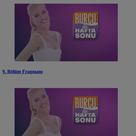
9. Bölüm Fragmanı